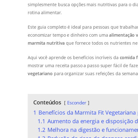
simplesmente busca opções mais nutritivas para o dia
rotina alimentar.
Este guia completo é ideal para pessoas que trabalha
economizar tempo e dinheiro com uma
alimentação v
marmita nutritiva
que fornece todos os nutrientes ne
Aqui você aprende os benefícios incríveis da
comida f
mostrar uma receita passo a passo super fácil de faze
vegetariano
para organizar suas refeições da semana 
Conteúdos
Esconder
1
Benefícios da Marmita Fit Vegetariana
1.1
Aumento da energia e disposição d
1.2
Melhora na digestão e funcionamen