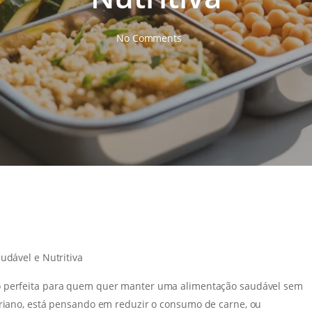
No Comments
udável e Nutritiva
o perfeita para quem quer manter uma alimentação saudável sem
ariano, está pensando em reduzir o consumo de carne, ou