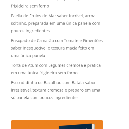
frigideira sem forno
Paella de Frutos do Mar sabor incrível, arroz
soltinho, preparada em uma única panela com
poucos ingredientes
Ensopado de Camarão com Tomate e Pimentões
sabor inesquecível e textura macia feito em
uma única panela
Torta de Atum com Legumes cremosa e prática
em uma única frigideira sem forno
Escondidinho de Bacalhau com Batata sabor
irresistível, textura cremosa e preparo em uma
só panela com poucos ingredientes