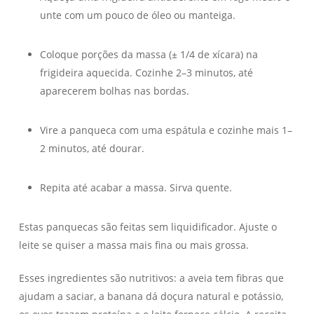
unte com um pouco de óleo ou manteiga.
Coloque porções da massa (± 1/4 de xícara) na
frigideira aquecida. Cozinhe 2–3 minutos, até
aparecerem bolhas nas bordas.
Vire a panqueca com uma espátula e cozinhe mais 1–
2 minutos, até dourar.
Repita até acabar a massa. Sirva quente.
Estas panquecas são feitas sem liquidificador. Ajuste o
leite se quiser a massa mais fina ou mais grossa.
Esses ingredientes são nutritivos: a aveia tem fibras que
ajudam a saciar, a banana dá doçura natural e potássio,