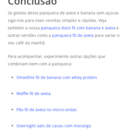
Conclusão
Se gostou desta panqueca de aveia e banana sem açúcar,
siga-nos para mais receitas simples e rápidas. Veja
também a nossa
panqueca doce fit com banana e aveia
e
outras versões como a
panqueca fit de aveia
para variar o
seu café da manhã.
Para acompanhar, experimente outras opções que
combinam bem com a panqueca:
Smoothie fit de banana com whey protein
Waffle fit de aveia
Pão fit de aveia no micro-ondas
Overnight oats de cacau com morango