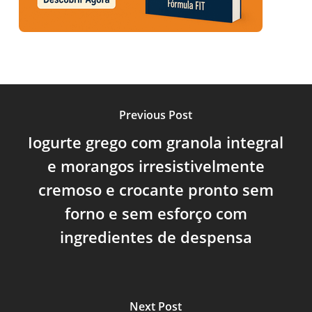
Previous Post
Iogurte grego com granola integral
e morangos irresistivelmente
cremoso e crocante pronto sem
forno e sem esforço com
ingredientes de despensa
Next Post