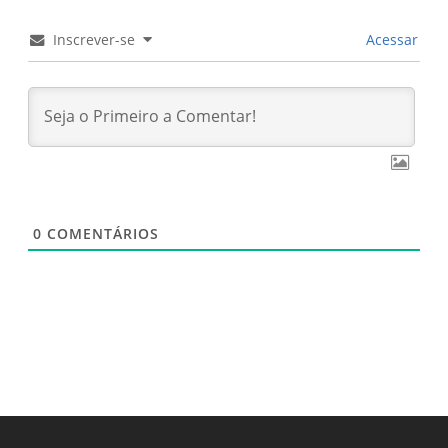
Inscrever-se
Acessar
0
COMENTÁRIOS