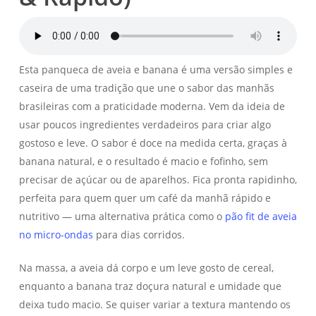
Esta panqueca de aveia e banana é uma versão simples e
caseira de uma tradição que une o sabor das manhãs
brasileiras com a praticidade moderna. Vem da ideia de
usar poucos ingredientes verdadeiros para criar algo
gostoso e leve. O sabor é doce na medida certa, graças à
banana natural, e o resultado é macio e fofinho, sem
precisar de açúcar ou de aparelhos. Fica pronta rapidinho,
perfeita para quem quer um café da manhã rápido e
nutritivo — uma alternativa prática como o
pão fit de aveia
no micro-ondas
para dias corridos.
Na massa, a aveia dá corpo e um leve gosto de cereal,
enquanto a banana traz doçura natural e umidade que
deixa tudo macio. Se quiser variar a textura mantendo os