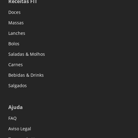
Receitas FIT
Doces
Massas
Lanches
Bolos
Saladas & Molhos
Carnes
Bebidas & Drinks
Salgados
Ajuda
FAQ
Aviso Legal