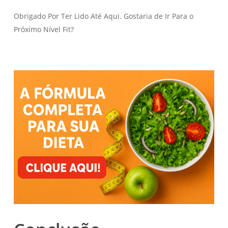
Obrigado Por Ter Lido Até Aqui. Gostaria de Ir Para o
Próximo Nível Fit?