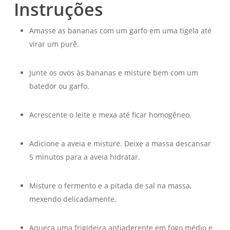
Instruções
Amasse as bananas com um garfo em uma tigela até
virar um purê.
Junte os ovos às bananas e misture bem com um
batedor ou garfo.
Acrescente o leite e mexa até ficar homogêneo.
Adicione a aveia e misture. Deixe a massa descansar
5 minutos para a aveia hidratar.
Misture o fermento e a pitada de sal na massa,
mexendo delicadamente.
Aqueça uma frigideira antiaderente em fogo médio e