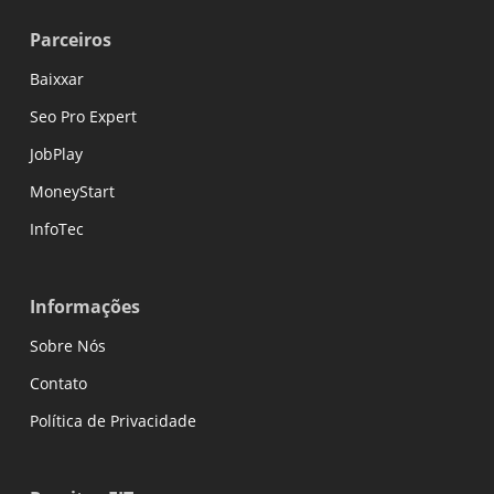
Parceiros
Baixxar
Seo Pro Expert
JobPlay
MoneyStart
InfoTec
Informações
Sobre Nós
Contato
Política de Privacidade