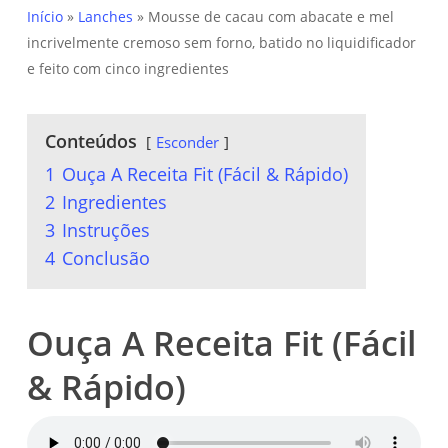
Início
»
Lanches
»
Mousse de cacau com abacate e mel
incrivelmente cremoso sem forno, batido no liquidificador
e feito com cinco ingredientes
Conteúdos
Esconder
1
Ouça A Receita Fit (Fácil & Rápido)
2
Ingredientes
3
Instruções
4
Conclusão
Ouça A Receita Fit (Fácil
& Rápido)