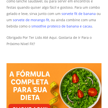
como lanche saudável, ou para servir em encontros e
festas quando quiser algo fácil e gostoso. Para um combo
gelado e leve, sirva junto com um
sorvete fit de banana
ou
um
sorvete de morango fit
, ou ainda combine com uma
bebida como o
smoothie proteico de banana e cacau
.
Obrigado Por Ter Lido Até Aqui. Gostaria de Ir Para o
Próximo Nível Fit?