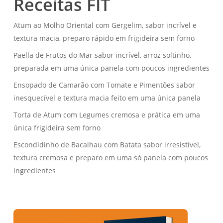
Receitas FIT
Atum ao Molho Oriental com Gergelim, sabor incrível e
textura macia, preparo rápido em frigideira sem forno
Paella de Frutos do Mar sabor incrível, arroz soltinho,
preparada em uma única panela com poucos ingredientes
Ensopado de Camarão com Tomate e Pimentões sabor
inesquecível e textura macia feito em uma única panela
Torta de Atum com Legumes cremosa e prática em uma
única frigideira sem forno
Escondidinho de Bacalhau com Batata sabor irresistível,
textura cremosa e preparo em uma só panela com poucos
ingredientes