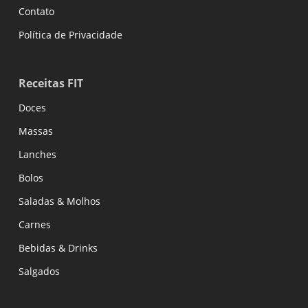
Contato
Política de Privacidade
Receitas FIT
Doces
Massas
Lanches
Bolos
Saladas & Molhos
Carnes
Bebidas & Drinks
Salgados