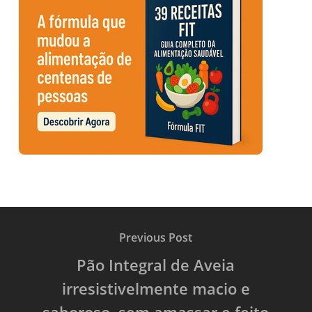
Previous Post
Pão Integral de Aveia
irresistivelmente macio e