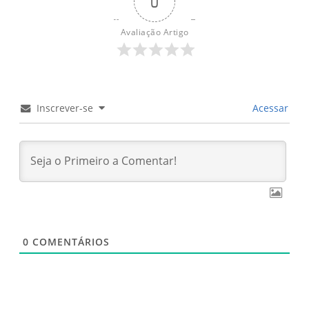
0
Avaliação Artigo
Inscrever-se
Acessar
0
COMENTÁRIOS