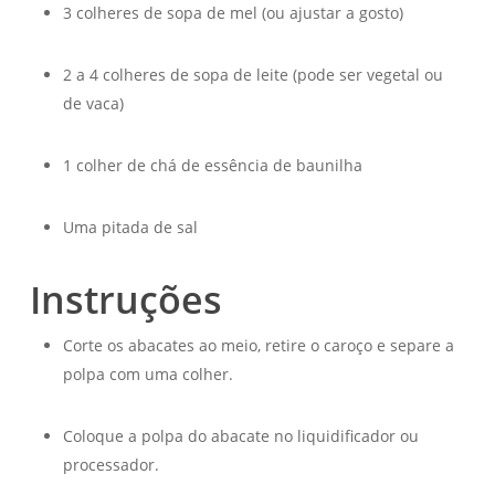
3 colheres de sopa de mel (ou ajustar a gosto)
2 a 4 colheres de sopa de leite (pode ser vegetal ou
de vaca)
1 colher de chá de essência de baunilha
Uma pitada de sal
Instruções
Corte os abacates ao meio, retire o caroço e separe a
polpa com uma colher.
Coloque a polpa do abacate no liquidificador ou
processador.