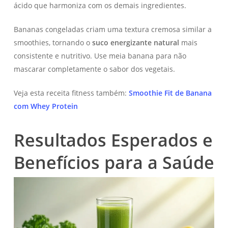
ácido que harmoniza com os demais ingredientes.
Bananas congeladas criam uma textura cremosa similar a
smoothies, tornando o
suco energizante natural
mais
consistente e nutritivo. Use meia banana para não
mascarar completamente o sabor dos vegetais.
Veja esta receita fitness também:
Smoothie Fit de Banana
com Whey Protein
Resultados Esperados e
Benefícios para a Saúde