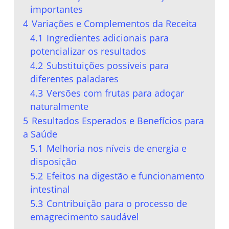
importantes
4
Variações e Complementos da Receita
4.1
Ingredientes adicionais para
potencializar os resultados
4.2
Substituições possíveis para
diferentes paladares
4.3
Versões com frutas para adoçar
naturalmente
5
Resultados Esperados e Benefícios para
a Saúde
5.1
Melhoria nos níveis de energia e
disposição
5.2
Efeitos na digestão e funcionamento
intestinal
5.3
Contribuição para o processo de
emagrecimento saudável