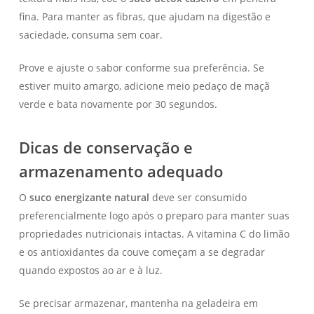
fina. Para manter as fibras, que ajudam na digestão e
saciedade, consuma sem coar.
Prove e ajuste o sabor conforme sua preferência. Se
estiver muito amargo, adicione meio pedaço de maçã
verde e bata novamente por 30 segundos.
Dicas de conservação e
armazenamento adequado
O
suco energizante natural
deve ser consumido
preferencialmente logo após o preparo para manter suas
propriedades nutricionais intactas. A vitamina C do limão
e os antioxidantes da couve começam a se degradar
quando expostos ao ar e à luz.
Se precisar armazenar, mantenha na geladeira em