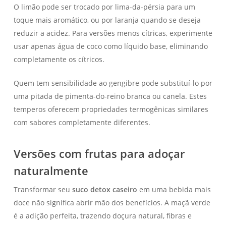
O limão pode ser trocado por lima-da-pérsia para um
toque mais aromático, ou por laranja quando se deseja
reduzir a acidez. Para versões menos cítricas, experimente
usar apenas água de coco como líquido base, eliminando
completamente os cítricos.
Quem tem sensibilidade ao gengibre pode substituí-lo por
uma pitada de pimenta-do-reino branca ou canela. Estes
temperos oferecem propriedades termogênicas similares
com sabores completamente diferentes.
Versões com frutas para adoçar
naturalmente
Transformar seu
suco detox caseiro
em uma bebida mais
doce não significa abrir mão dos benefícios. A maçã verde
é a adição perfeita, trazendo doçura natural, fibras e