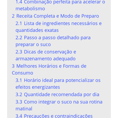
1.4
Combinação perfeita para acelerar o
metabolismo
2
Receita Completa e Modo de Preparo
2.1
Lista de ingredientes necessários e
quantidades exatas
2.2
Passo a passo detalhado para
preparar o suco
2.3
Dicas de conservação e
armazenamento adequado
3
Melhores Horários e Formas de
Consumo
3.1
Horário ideal para potencializar os
efeitos energizantes
3.2
Quantidade recomendada por dia
3.3
Como integrar o suco na sua rotina
matinal
3.4
Precauções e contraindicações