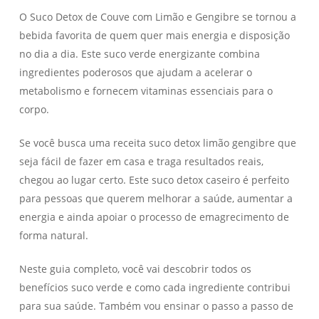
O Suco Detox de Couve com Limão e Gengibre se tornou a
bebida favorita de quem quer mais energia e disposição
no dia a dia. Este suco verde energizante combina
ingredientes poderosos que ajudam a acelerar o
metabolismo e fornecem vitaminas essenciais para o
corpo.
Se você busca uma receita suco detox limão gengibre que
seja fácil de fazer em casa e traga resultados reais,
chegou ao lugar certo. Este suco detox caseiro é perfeito
para pessoas que querem melhorar a saúde, aumentar a
energia e ainda apoiar o processo de emagrecimento de
forma natural.
Neste guia completo, você vai descobrir todos os
benefícios suco verde e como cada ingrediente contribui
para sua saúde. Também vou ensinar o passo a passo de