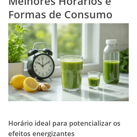
Melhores Horários e
Formas de Consumo
Horário ideal para potencializar os
efeitos energizantes