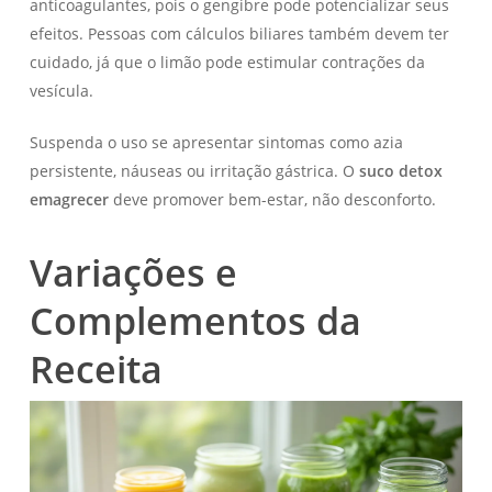
anticoagulantes, pois o gengibre pode potencializar seus
efeitos. Pessoas com cálculos biliares também devem ter
cuidado, já que o limão pode estimular contrações da
vesícula.
Suspenda o uso se apresentar sintomas como azia
persistente, náuseas ou irritação gástrica. O
suco detox
emagrecer
deve promover bem-estar, não desconforto.
Variações e
Complementos da
Receita