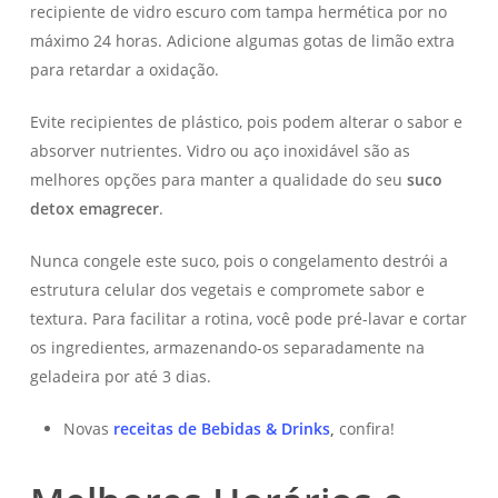
recipiente de vidro escuro com tampa hermética por no
máximo 24 horas. Adicione algumas gotas de limão extra
para retardar a oxidação.
Evite recipientes de plástico, pois podem alterar o sabor e
absorver nutrientes. Vidro ou aço inoxidável são as
melhores opções para manter a qualidade do seu
suco
detox emagrecer
.
Nunca congele este suco, pois o congelamento destrói a
estrutura celular dos vegetais e compromete sabor e
textura. Para facilitar a rotina, você pode pré-lavar e cortar
os ingredientes, armazenando-os separadamente na
geladeira por até 3 dias.
Novas
receitas de Bebidas & Drinks
,
confira!