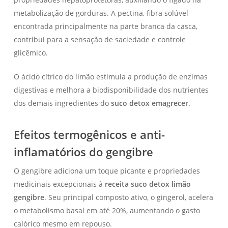
metabolização de gorduras. A pectina, fibra solúvel
encontrada principalmente na parte branca da casca,
contribui para a sensação de saciedade e controle
glicêmico.
O ácido cítrico do limão estimula a produção de enzimas
digestivas e melhora a biodisponibilidade dos nutrientes
dos demais ingredientes do
suco detox emagrecer
.
Efeitos termogênicos e anti-
inflamatórios do gengibre
O gengibre adiciona um toque picante e propriedades
medicinais excepcionais à
receita suco detox limão
gengibre
. Seu principal composto ativo, o gingerol, acelera
o metabolismo basal em até 20%, aumentando o gasto
calórico mesmo em repouso.