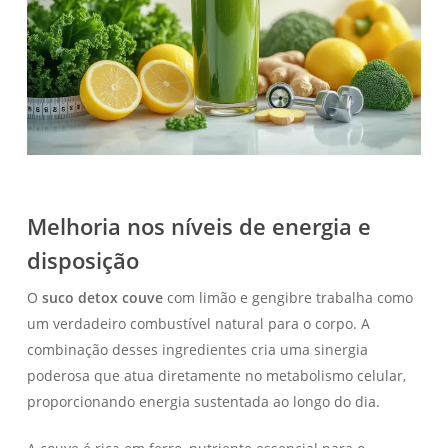
Melhoria nos níveis de energia e
disposição
O
suco detox couve
com limão e gengibre trabalha como
um verdadeiro combustível natural para o corpo. A
combinação desses ingredientes cria uma sinergia
poderosa que atua diretamente no metabolismo celular,
proporcionando energia sustentada ao longo do dia.