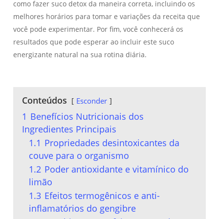
como fazer suco detox da maneira correta, incluindo os
melhores horários para tomar e variações da receita que
você pode experimentar. Por fim, você conhecerá os
resultados que pode esperar ao incluir este suco
energizante natural na sua rotina diária.
Conteúdos
Esconder
1
Benefícios Nutricionais dos
Ingredientes Principais
1.1
Propriedades desintoxicantes da
couve para o organismo
1.2
Poder antioxidante e vitamínico do
limão
1.3
Efeitos termogênicos e anti-
inflamatórios do gengibre