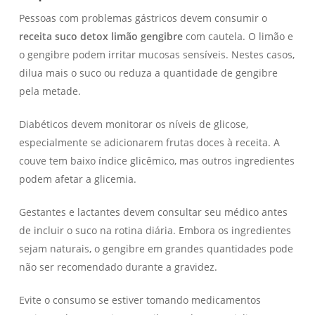
Pessoas com problemas gástricos devem consumir o
receita suco detox limão gengibre
com cautela. O limão e
o gengibre podem irritar mucosas sensíveis. Nestes casos,
dilua mais o suco ou reduza a quantidade de gengibre
pela metade.
Diabéticos devem monitorar os níveis de glicose,
especialmente se adicionarem frutas doces à receita. A
couve tem baixo índice glicêmico, mas outros ingredientes
podem afetar a glicemia.
Gestantes e lactantes devem consultar seu médico antes
de incluir o suco na rotina diária. Embora os ingredientes
sejam naturais, o gengibre em grandes quantidades pode
não ser recomendado durante a gravidez.
Evite o consumo se estiver tomando medicamentos