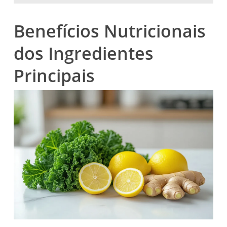
Benefícios Nutricionais
dos Ingredientes
Principais