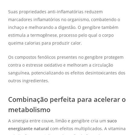
Suas propriedades anti-inflamatórias reduzem
marcadores inflamatórios no organismo, combatendo o
inchaço e melhorando a digestão. O gengibre também
estimula a termogênese, processo pelo qual o corpo
queima calorias para produzir calor.
Os compostos fenólicos presentes no gengibre protegem
contra o estresse oxidativo e melhoram a circulação
sanguínea, potencializando os efeitos desintoxicantes dos
outros ingredientes.
Combinação perfeita para acelerar o
metabolismo
A sinergia entre couve, limão e gengibre cria um
suco
energizante natural
com efeitos multiplicados. A vitamina