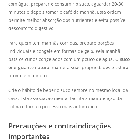
com água, preparar e consumir o suco, aguardar 20-30
minutos e depois tomar o café da manhã. Esta ordem
permite melhor absorção dos nutrientes e evita possível
desconforto digestivo.
Para quem tem manhãs corridas, prepare porções
individuais e congele em formas de gelo. Pela manhã,
bata os cubos congelados com um pouco de água. O
suco
energizante natural
manterá suas propriedades e estará
pronto em minutos.
Crie o hábito de beber o suco sempre no mesmo local da
casa. Esta associação mental facilita a manutenção da
rotina e torna o processo mais automático.
Precauções e contraindicações
importantes