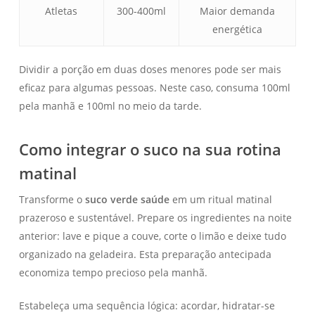
Atletas
300-400ml
Maior demanda
energética
Dividir a porção em duas doses menores pode ser mais
eficaz para algumas pessoas. Neste caso, consuma 100ml
pela manhã e 100ml no meio da tarde.
Como integrar o suco na sua rotina
matinal
Transforme o
suco verde saúde
em um ritual matinal
prazeroso e sustentável. Prepare os ingredientes na noite
anterior: lave e pique a couve, corte o limão e deixe tudo
organizado na geladeira. Esta preparação antecipada
economiza tempo precioso pela manhã.
Estabeleça uma sequência lógica: acordar, hidratar-se