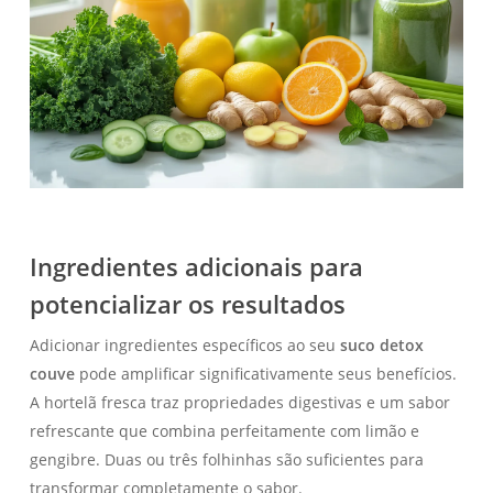
Ingredientes adicionais para
potencializar os resultados
Adicionar ingredientes específicos ao seu
suco detox
couve
pode amplificar significativamente seus benefícios.
A hortelã fresca traz propriedades digestivas e um sabor
refrescante que combina perfeitamente com limão e
gengibre. Duas ou três folhinhas são suficientes para
transformar completamente o sabor.