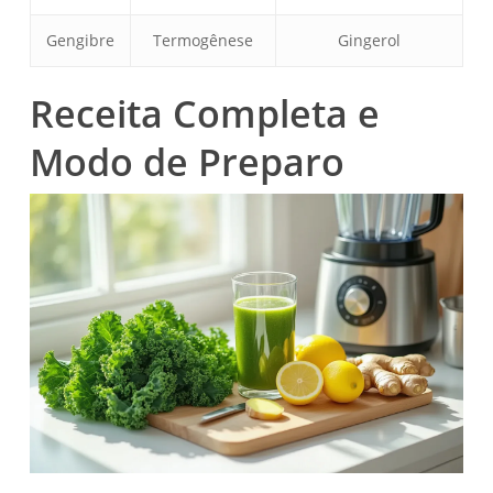
Gengibre
Termogênese
Gingerol
Receita Completa e
Modo de Preparo