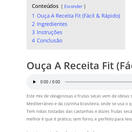
Conteúdos
Esconder
1
Ouça A Receita Fit (Fácil & Rápido)
2
Ingredientes
3
Instruções
4
Conclusão
Ouça A Receita Fit (Fá
Este mix de oleaginosas e frutas secas vem de ideias 
Mediterrâneo e da cozinha brasileira, onde se usa o
Tem notas tostadas das castanhas e dozes frutas seca
melhor é que é prático, sem forno, e perfeito para lev