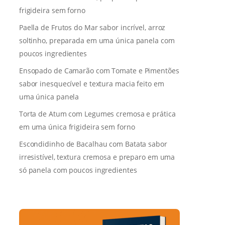
frigideira sem forno
Paella de Frutos do Mar sabor incrível, arroz
soltinho, preparada em uma única panela com
poucos ingredientes
Ensopado de Camarão com Tomate e Pimentões
sabor inesquecível e textura macia feito em
uma única panela
Torta de Atum com Legumes cremosa e prática
em uma única frigideira sem forno
Escondidinho de Bacalhau com Batata sabor
irresistível, textura cremosa e preparo em uma
só panela com poucos ingredientes