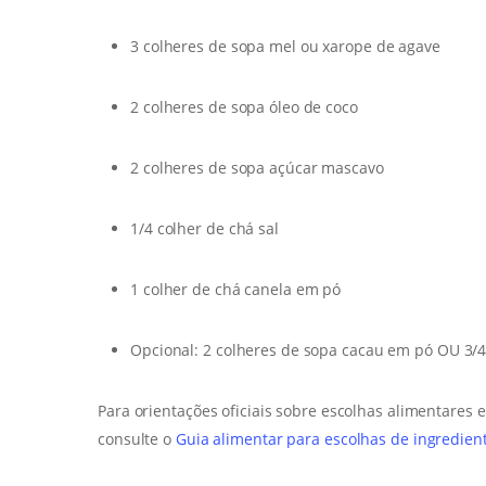
3 colheres de sopa mel ou xarope de agave
2 colheres de sopa óleo de coco
2 colheres de sopa açúcar mascavo
1/4 colher de chá sal
1 colher de chá canela em pó
Opcional: 2 colheres de sopa cacau em pó OU 3/4 
Para orientações oficiais sobre escolhas alimentares
consulte o
Guia alimentar para escolhas de ingredien