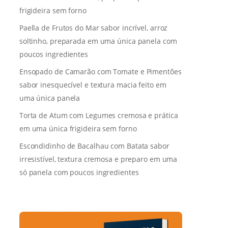
frigideira sem forno
Paella de Frutos do Mar sabor incrível, arroz
soltinho, preparada em uma única panela com
poucos ingredientes
Ensopado de Camarão com Tomate e Pimentões
sabor inesquecível e textura macia feito em
uma única panela
Torta de Atum com Legumes cremosa e prática
em uma única frigideira sem forno
Escondidinho de Bacalhau com Batata sabor
irresistível, textura cremosa e preparo em uma
só panela com poucos ingredientes