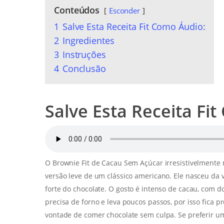
Conteúdos
Esconder
1
Salve Esta Receita Fit Como Áudio:
2
Ingredientes
3
Instruções
4
Conclusão
Salve Esta Receita Fi
O Brownie Fit de Cacau Sem Açúcar irresistivelmente
versão leve de um clássico americano. Ele nasceu da 
forte do chocolate. O gosto é intenso de cacau, com 
precisa de forno e leva poucos passos, por isso fica
vontade de comer chocolate sem culpa. Se preferir u