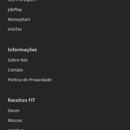
JobPlay
MoneyStart
InfoTec
Informações
Sobre Nós
Contato
Política de Privacidade
Receitas FIT
Doces
Massas