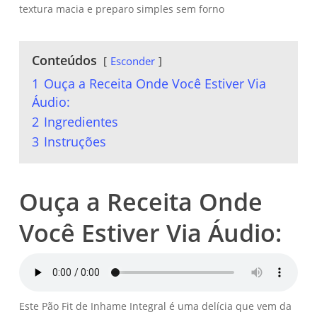
textura macia e preparo simples sem forno
Conteúdos
Esconder
1
Ouça a Receita Onde Você Estiver Via
Áudio:
2
Ingredientes
3
Instruções
Ouça a Receita Onde
Você Estiver Via Áudio:
Este Pão Fit de Inhame Integral é uma delícia que vem da