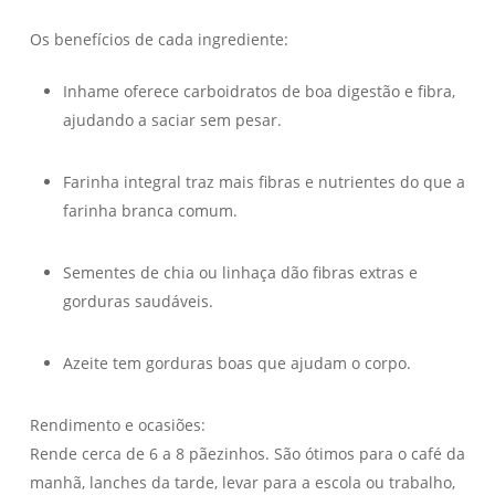
Os benefícios de cada ingrediente:
Inhame oferece carboidratos de boa digestão e fibra,
ajudando a saciar sem pesar.
Farinha integral traz mais fibras e nutrientes do que a
farinha branca comum.
Sementes de chia ou linhaça dão fibras extras e
gorduras saudáveis.
Azeite tem gorduras boas que ajudam o corpo.
Rendimento e ocasiões:
Rende cerca de 6 a 8 pãezinhos. São ótimos para o café da
manhã, lanches da tarde, levar para a escola ou trabalho,