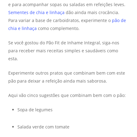
e para acompanhar sopas ou saladas em refeições leves.
Sementes de chia e linhaça
dão ainda mais crocância.
Para variar a base de carboidratos, experimente o
pão de
chia e linhaça
como complemento.
Se você gostou do Pão Fit de Inhame Integral, siga-nos
para receber mais receitas simples e saudáveis como
esta.
Experimente outros pratos que combinam bem com este
pão para deixar a refeição ainda mais saborosa.
Aqui vão cinco sugestões que combinam bem com o pão:
Sopa de legumes
Salada verde com tomate