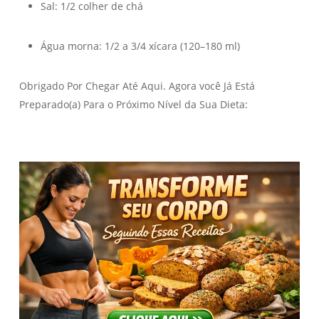
Sal: 1/2 colher de chá
Água morna: 1/2 a 3/4 xícara (120–180 ml)
Obrigado Por Chegar Até Aqui. Agora você Já Está
Preparado(a) Para o Próximo Nível da Sua Dieta: