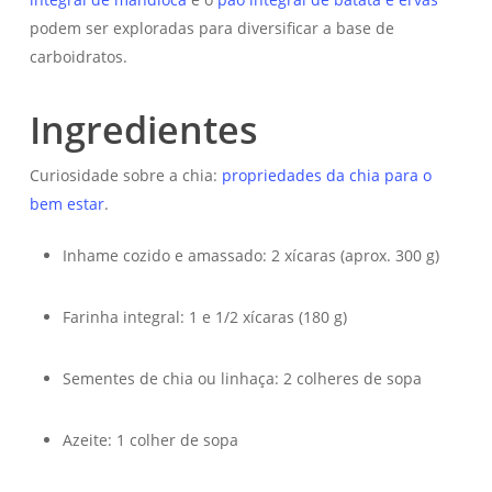
podem ser exploradas para diversificar a base de
carboidratos.
Ingredientes
Curiosidade sobre a chia:
propriedades da chia para o
bem estar
.
Inhame cozido e amassado: 2 xícaras (aprox. 300 g)
Farinha integral: 1 e 1/2 xícaras (180 g)
Sementes de chia ou linhaça: 2 colheres de sopa
Azeite: 1 colher de sopa