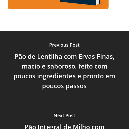
Previous Post
Pão de Lentilha com Ervas Finas,
macio e saboroso, feito com
poucos ingredientes e pronto em
poucos passos
Next Post
Pão Integral de Milho com