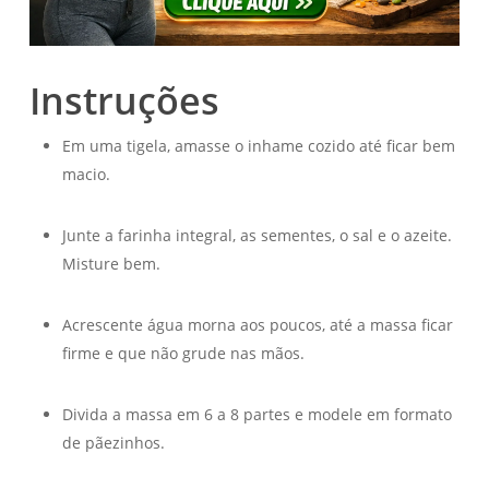
Instruções
Em uma tigela, amasse o inhame cozido até ficar bem
macio.
Junte a farinha integral, as sementes, o sal e o azeite.
Misture bem.
Acrescente água morna aos poucos, até a massa ficar
firme e que não grude nas mãos.
Divida a massa em 6 a 8 partes e modele em formato
de pãezinhos.