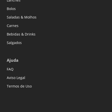
Lanches
Bolos
Saladas & Molhos
Carnes
Bebidas & Drinks
Salgados
Ajuda
FAQ
Aviso Legal
Termos de Uso