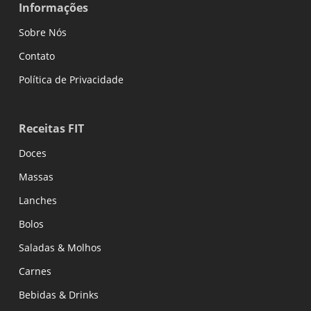
Informações
Sobre Nós
Contato
Política de Privacidade
Receitas FIT
Doces
Massas
Lanches
Bolos
Saladas & Molhos
Carnes
Bebidas & Drinks