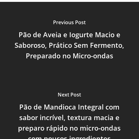
Previous Post
Pão de Aveia e Iogurte Macio e
Saboroso, Prático Sem Fermento,
Preparado no Micro-ondas
Next Post
Pão de Mandioca Integral com
sabor incrível, textura macia e
preparo rápido no micro-ondas
com poucos ingredientes