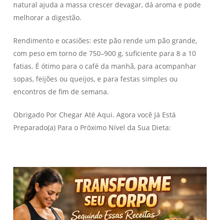
natural ajuda a massa crescer devagar, dá aroma e pode
melhorar a digestão.
Rendimento e ocasiões: este pão rende um pão grande,
com peso em torno de 750–900 g, suficiente para 8 a 10
fatias. É ótimo para o café da manhã, para acompanhar
sopas, feijões ou queijos, e para festas simples ou
encontros de fim de semana.
Obrigado Por Chegar Até Aqui. Agora você Já Está
Preparado(a) Para o Próximo Nível da Sua Dieta: