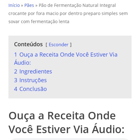
Início
»
Pães
»
Pão de Fermentação Natural Integral
crocante por fora macio por dentro preparo simples sem
sovar com fermentação lenta
Conteúdos
Esconder
1
Ouça a Receita Onde Você Estiver Via
Áudio:
2
Ingredientes
3
Instruções
4
Conclusão
Ouça a Receita Onde
Você Estiver Via Áudio: