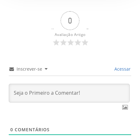
0
Avaliação Artigo
Inscrever-se
Acessar
0
COMENTÁRIOS