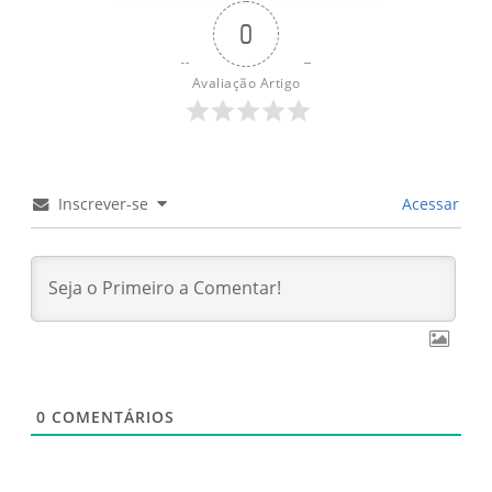
0
Avaliação Artigo
Inscrever-se
Acessar
0
COMENTÁRIOS