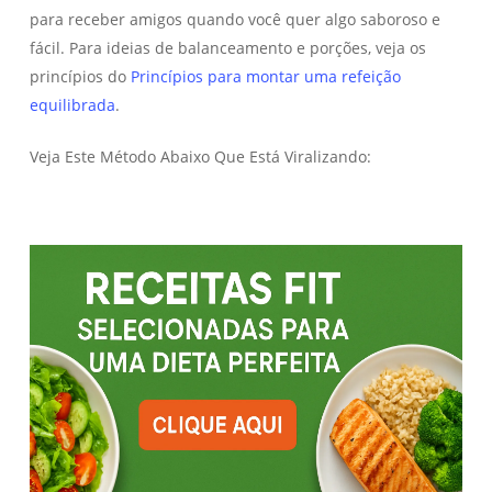
para receber amigos quando você quer algo saboroso e
fácil. Para ideias de balanceamento e porções, veja os
princípios do
Princípios para montar uma refeição
equilibrada
.
Veja Este Método Abaixo Que Está Viralizando: