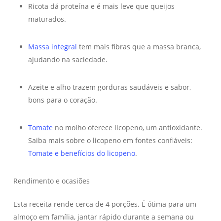
Ricota dá proteína e é mais leve que queijos
maturados.
Massa integral
tem mais fibras que a massa branca,
ajudando na saciedade.
Azeite e alho trazem gorduras saudáveis e sabor,
bons para o coração.
Tomate
no molho oferece licopeno, um antioxidante.
Saiba mais sobre o licopeno em fontes confiáveis:
Tomate e benefícios do licopeno
.
Rendimento e ocasiões
Esta receita rende cerca de 4 porções. É ótima para um
almoço em família, jantar rápido durante a semana ou