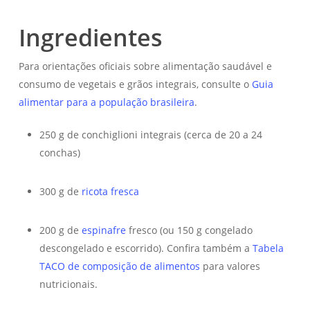
Ingredientes
Para orientações oficiais sobre alimentação saudável e
consumo de vegetais e grãos integrais, consulte o
Guia
alimentar para a população brasileira
.
250 g de conchiglioni integrais (cerca de 20 a 24
conchas)
300 g de
ricota fresca
200 g de
espinafre
fresco (ou 150 g congelado
descongelado e escorrido). Confira também a
Tabela
TACO de composição de alimentos
para valores
nutricionais.