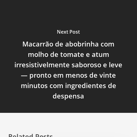
Next Post
Macarrão de abobrinha com
molho de tomate e atum
irresistivelmente saboroso e leve
— pronto em menos de vinte
minutos com ingredientes de
despensa
Related Posts