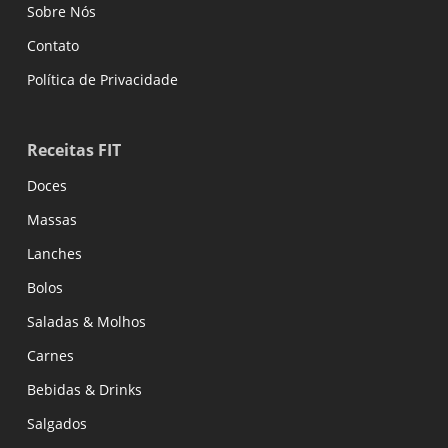
Sobre Nós
Contato
Política de Privacidade
Receitas FIT
Doces
Massas
Lanches
Bolos
Saladas & Molhos
Carnes
Bebidas & Drinks
Salgados