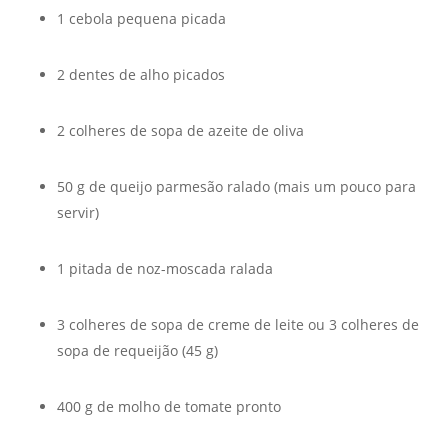
1 cebola pequena picada
2 dentes de alho picados
2 colheres de sopa de azeite de oliva
50 g de queijo parmesão ralado (mais um pouco para
servir)
1 pitada de noz-moscada ralada
3 colheres de sopa de creme de leite ou 3 colheres de
sopa de requeijão (45 g)
400 g de molho de tomate pronto