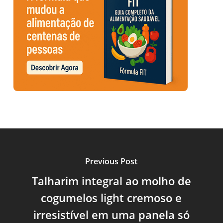
Previous Post
Talharim integral ao molho de
cogumelos light cremoso e
irresistível em uma panela só