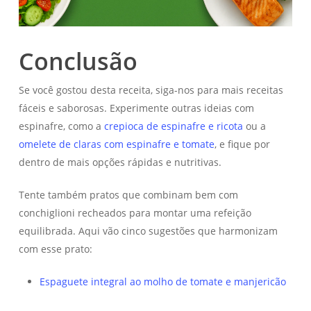
Conclusão
Se você gostou desta receita, siga-nos para mais receitas
fáceis e saborosas. Experimente outras ideias com
espinafre, como a
crepioca de espinafre e ricota
ou a
omelete de claras com espinafre e tomate
, e fique por
dentro de mais opções rápidas e nutritivas.
Tente também pratos que combinam bem com
conchiglioni recheados para montar uma refeição
equilibrada. Aqui vão cinco sugestões que harmonizam
com esse prato:
Espaguete integral ao molho de tomate e manjericão