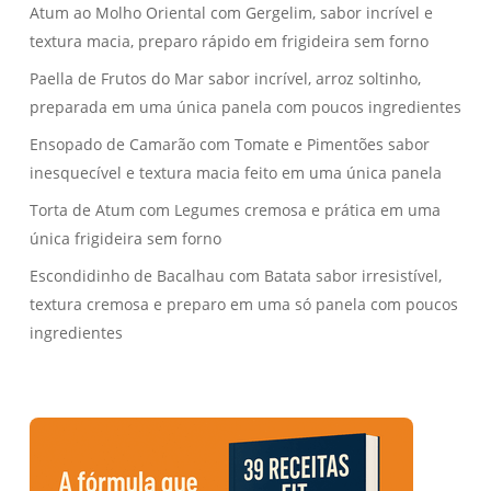
Atum ao Molho Oriental com Gergelim, sabor incrível e
textura macia, preparo rápido em frigideira sem forno
Paella de Frutos do Mar sabor incrível, arroz soltinho,
preparada em uma única panela com poucos ingredientes
Ensopado de Camarão com Tomate e Pimentões sabor
inesquecível e textura macia feito em uma única panela
Torta de Atum com Legumes cremosa e prática em uma
única frigideira sem forno
Escondidinho de Bacalhau com Batata sabor irresistível,
textura cremosa e preparo em uma só panela com poucos
ingredientes