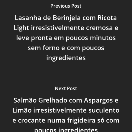
Previous Post
Lasanha de Berinjela com Ricota
Light irresistivelmente cremosa e
leve pronta em poucos minutos
sem forno e com poucos
ingredientes
Next Post
Salmão Grelhado com Aspargos e
Limão irresistivelmente suculento
e crocante numa frigideira só com
poucos ingredientes