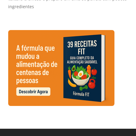
ingredientes