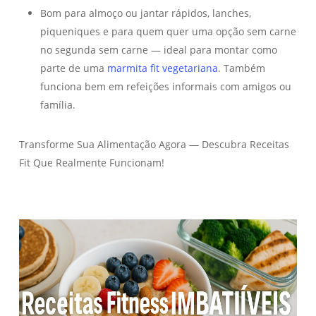
Bom para almoço ou jantar rápidos, lanches,
piqueniques e para quem quer uma opção sem carne
no segunda sem carne — ideal para montar como
parte de uma
marmita fit vegetariana
. Também
funciona bem em refeições informais com amigos ou
família.
Transforme Sua Alimentação Agora — Descubra Receitas
Fit Que Realmente Funcionam!