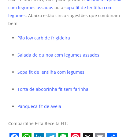
com legumes assados
ou a
sopa fit de lentilha com
legumes
. Abaixo estão cinco sugestões que combinam
bem:
Pão low carb de frigideira
Salada de quinoa com legumes assados
Sopa fit de lentilha com legumes
Torta de abobrinha fit sem farinha
Panqueca fit de aveia
Compartilhe Esta Receita FIT: