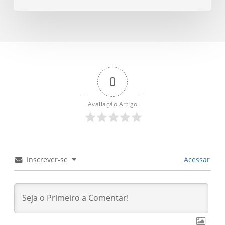
0
Avaliação Artigo
Inscrever-se
Acessar