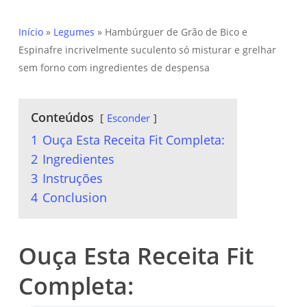
Início
»
Legumes
»
Hambúrguer de Grão de Bico e
Espinafre incrivelmente suculento só misturar e grelhar
sem forno com ingredientes de despensa
Conteúdos
Esconder
1
Ouça Esta Receita Fit Completa:
2
Ingredientes
3
Instruções
4
Conclusion
Ouça Esta Receita Fit
Completa: