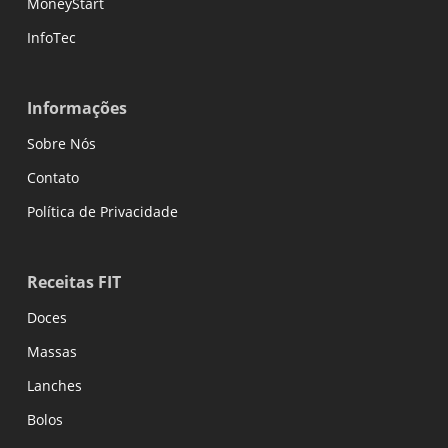
MoneyStart
InfoTec
Informações
Sobre Nós
Contato
Política de Privacidade
Receitas FIT
Doces
Massas
Lanches
Bolos