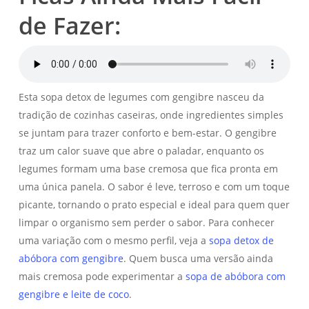
de Fazer:
Esta sopa detox de legumes com gengibre nasceu da
tradição de cozinhas caseiras, onde ingredientes simples
se juntam para trazer conforto e bem-estar. O gengibre
traz um calor suave que abre o paladar, enquanto os
legumes formam uma base cremosa que fica pronta em
uma única panela. O sabor é leve, terroso e com um toque
picante, tornando o prato especial e ideal para quem quer
limpar o organismo sem perder o sabor. Para conhecer
uma variação com o mesmo perfil, veja a
sopa detox de
abóbora com gengibre
. Quem busca uma versão ainda
mais cremosa pode experimentar a
sopa de abóbora com
gengibre e leite de coco
.