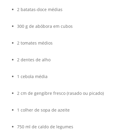
2 batatas-doce médias
300 g de abóbora em cubos
2 tomates médios
2 dentes de alho
1 cebola média
2 cm de gengibre fresco (rasado ou picado)
1 colher de sopa de azeite
750 ml de caldo de legumes