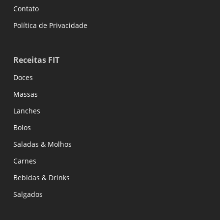
Contato
Política de Privacidade
Receitas FIT
Doces
Massas
Lanches
Bolos
Saladas & Molhos
Carnes
Bebidas & Drinks
Salgados