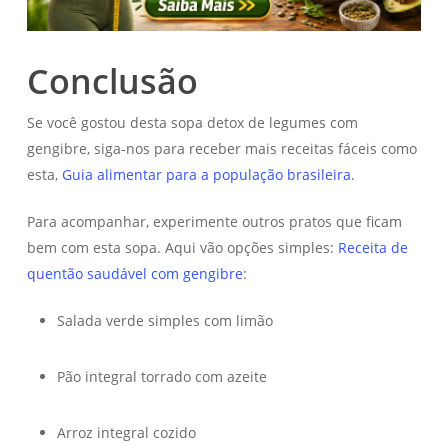
Conclusão
Se você gostou desta sopa detox de legumes com
gengibre, siga-nos para receber mais receitas fáceis como
esta,
Guia alimentar para a população brasileira
.
Para acompanhar, experimente outros pratos que ficam
bem com esta sopa. Aqui vão opções simples:
Receita de
quentão saudável com gengibre
:
Salada verde simples com limão
Pão integral torrado com azeite
Arroz integral cozido