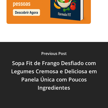
Previous Post
Sopa Fit de Frango Desfiado com
Legumes Cremosa e Deliciosa em
Panela Única com Poucos
Ingredientes