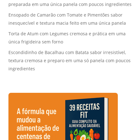
preparada em uma única panela com poucos ingredientes
Ensopado de Camarão com Tomate e Pimentões sabor
inesquecível e textura macia feito em uma única panela
Torta de Atum com Legumes cremosa e prática em uma
única frigideira sem forno
Escondidinho de Bacalhau com Batata sabor irresistível,
textura cremosa e preparo em uma só panela com poucos
ingredientes