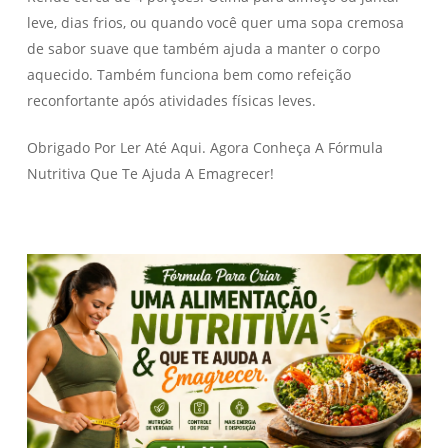
leve, dias frios, ou quando você quer uma sopa cremosa
de sabor suave que também ajuda a manter o corpo
aquecido. Também funciona bem como refeição
reconfortante após atividades físicas leves.
Obrigado Por Ler Até Aqui. Agora Conheça A Fórmula
Nutritiva Que Te Ajuda A Emagrecer!