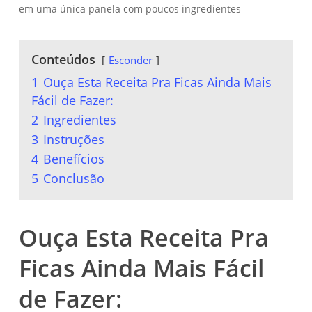
em uma única panela com poucos ingredientes
Conteúdos
Esconder
1
Ouça Esta Receita Pra Ficas Ainda Mais
Fácil de Fazer:
2
Ingredientes
3
Instruções
4
Benefícios
5
Conclusão
Ouça Esta Receita Pra
Ficas Ainda Mais Fácil
de Fazer: