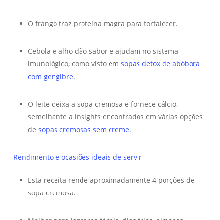
O frango traz proteína magra para fortalecer.
Cebola e alho dão sabor e ajudam no sistema
imunológico, como visto em
sopas detox de abóbora
com gengibre
.
O leite deixa a sopa cremosa e fornece cálcio,
semelhante a insights encontrados em várias opções
de
sopas cremosas sem creme
.
Rendimento e ocasiões ideais de servir
Esta receita rende aproximadamente 4 porções de
sopa cremosa.