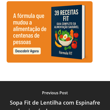
Previous Post
Sopa Fit de Lentilha com Espinafre