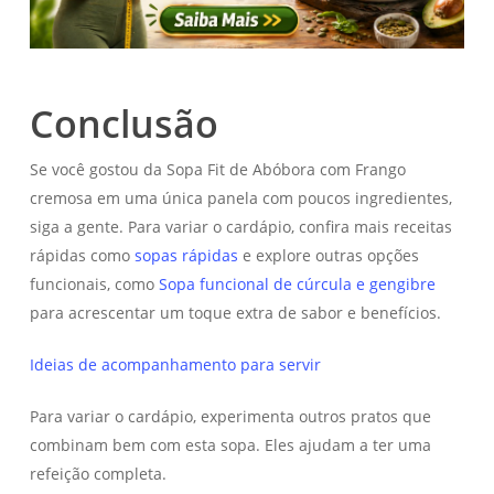
Conclusão
Se você gostou da Sopa Fit de Abóbora com Frango
cremosa em uma única panela com poucos ingredientes,
siga a gente. Para variar o cardápio, confira mais receitas
rápidas como
sopas rápidas
e explore outras opções
funcionais, como
Sopa funcional de cúrcula e gengibre
para acrescentar um toque extra de sabor e benefícios.
Ideias de acompanhamento para servir
Para variar o cardápio, experimenta outros pratos que
combinam bem com esta sopa. Eles ajudam a ter uma
refeição completa.