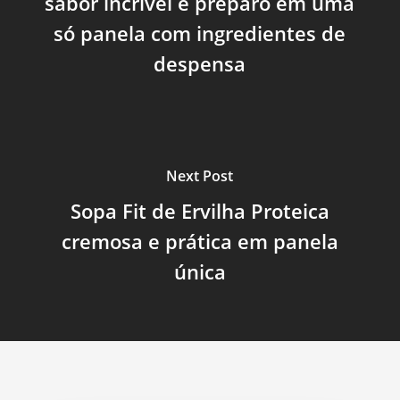
sabor incrível e preparo em uma
só panela com ingredientes de
despensa
Next Post
Sopa Fit de Ervilha Proteica
cremosa e prática em panela
única