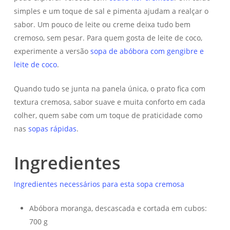
simples e um toque de sal e pimenta ajudam a realçar o
sabor. Um pouco de leite ou creme deixa tudo bem
cremoso, sem pesar. Para quem gosta de leite de coco,
experimente a versão
sopa de abóbora com gengibre e
leite de coco
.
Quando tudo se junta na panela única, o prato fica com
textura cremosa, sabor suave e muita conforto em cada
colher, quem sabe com um toque de praticidade como
nas
sopas rápidas
.
Ingredientes
Ingredientes necessários para esta sopa cremosa
Abóbora moranga, descascada e cortada em cubos:
700 g