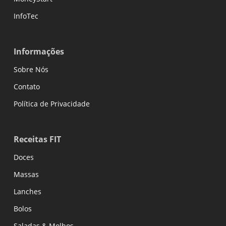
InfoTec
Informações
Sobre Nós
Contato
Política de Privacidade
Receitas FIT
Doces
Massas
Lanches
Bolos
Saladas & Molhos