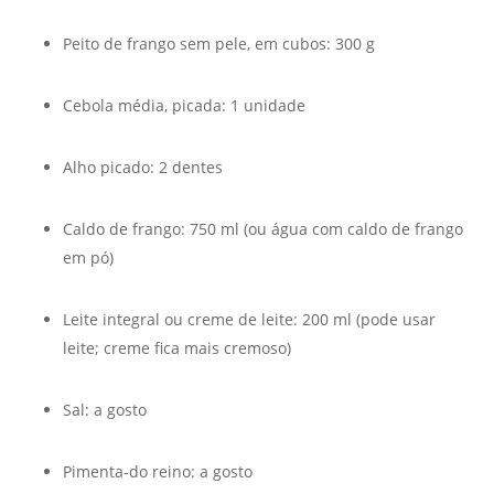
Peito de frango sem pele, em cubos: 300 g
Cebola média, picada: 1 unidade
Alho picado: 2 dentes
Caldo de frango: 750 ml (ou água com caldo de frango
em pó)
Leite integral ou creme de leite: 200 ml (pode usar
leite; creme fica mais cremoso)
Sal: a gosto
Pimenta-do reino: a gosto