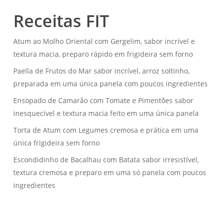
Receitas FIT
Atum ao Molho Oriental com Gergelim, sabor incrível e
textura macia, preparo rápido em frigideira sem forno
Paella de Frutos do Mar sabor incrível, arroz soltinho,
preparada em uma única panela com poucos ingredientes
Ensopado de Camarão com Tomate e Pimentões sabor
inesquecível e textura macia feito em uma única panela
Torta de Atum com Legumes cremosa e prática em uma
única frigideira sem forno
Escondidinho de Bacalhau com Batata sabor irresistível,
textura cremosa e preparo em uma só panela com poucos
ingredientes