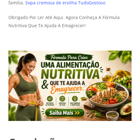
família.
Sopa cremosa de ervilha TudoGostoso
Obrigado Por Ler Até Aqui. Agora Conheça A Fórmula
Nutritiva Que Te Ajuda A Emagrecer!