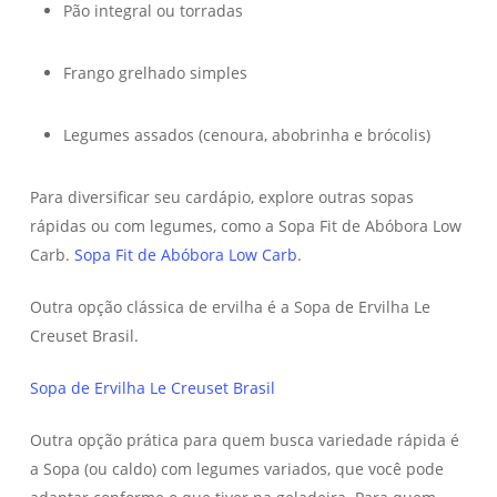
Pão integral ou torradas
Frango grelhado simples
Legumes assados (cenoura, abobrinha e brócolis)
Para diversificar seu cardápio, explore outras sopas
rápidas ou com legumes, como a Sopa Fit de Abóbora Low
Carb.
Sopa Fit de Abóbora Low Carb
.
Outra opção clássica de ervilha é a Sopa de Ervilha Le
Creuset Brasil.
Sopa de Ervilha Le Creuset Brasil
Outra opção prática para quem busca variedade rápida é
a Sopa (ou caldo) com legumes variados, que você pode