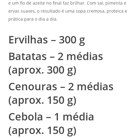
e um fio de azeite no final faz brilhar. Com sal, pimenta e
ervas suaves, o resultado é uma sopa cremosa, proteica e
prática para o dia a dia.
Ervilhas – 300 g
Batatas – 2 médias
(aprox. 300 g)
Cenouras – 2 médias
(aprox. 150 g)
Cebola – 1 média
(aprox. 150 g)