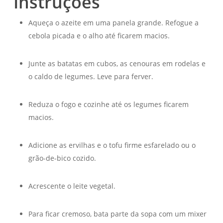
Instruções
Aqueça o azeite em uma panela grande. Refogue a
cebola picada e o alho até ficarem macios.
Junte as batatas em cubos, as cenouras em rodelas e
o caldo de legumes. Leve para ferver.
Reduza o fogo e cozinhe até os legumes ficarem
macios.
Adicione as ervilhas e o tofu firme esfarelado ou o
grão-de-bico cozido.
Acrescente o leite vegetal.
Para ficar cremoso, bata parte da sopa com um mixer