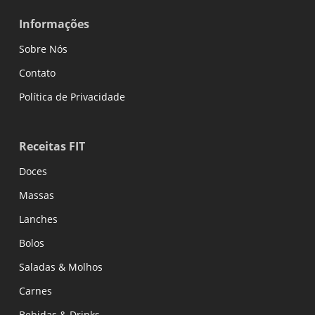
Informações
Sobre Nós
Contato
Política de Privacidade
Receitas FIT
Doces
Massas
Lanches
Bolos
Saladas & Molhos
Carnes
Bebidas & Drinks