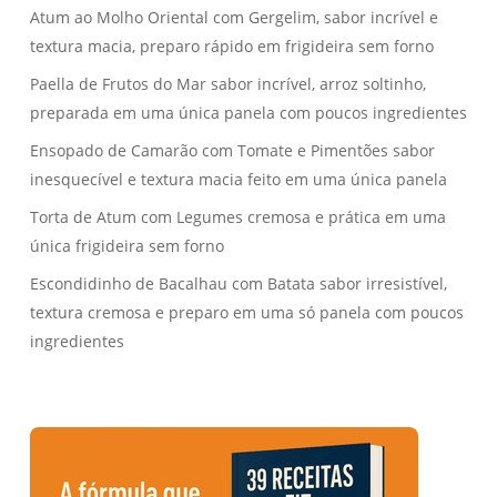
Atum ao Molho Oriental com Gergelim, sabor incrível e
textura macia, preparo rápido em frigideira sem forno
Paella de Frutos do Mar sabor incrível, arroz soltinho,
preparada em uma única panela com poucos ingredientes
Ensopado de Camarão com Tomate e Pimentões sabor
inesquecível e textura macia feito em uma única panela
Torta de Atum com Legumes cremosa e prática em uma
única frigideira sem forno
Escondidinho de Bacalhau com Batata sabor irresistível,
textura cremosa e preparo em uma só panela com poucos
ingredientes