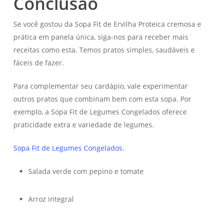
Conclusão
Se você gostou da Sopa Fit de Ervilha Proteica cremosa e
prática em panela única, siga-nos para receber mais
receitas como esta. Temos pratos simples, saudáveis e
fáceis de fazer.
Para complementar seu cardápio, vale experimentar
outros pratos que combinam bem com esta sopa. Por
exemplo, a Sopa Fit de Legumes Congelados oferece
praticidade extra e variedade de legumes.
Sopa Fit de Legumes Congelados
.
Salada verde com pepino e tomate
Arroz integral