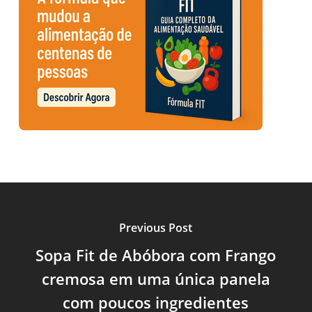
Previous Post
Sopa Fit de Abóbora com Frango
cremosa em uma única panela
com poucos ingredientes