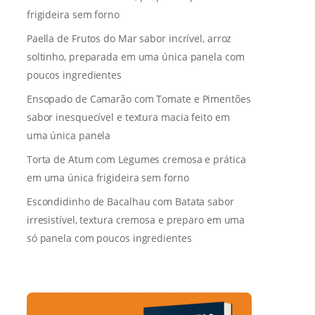
frigideira sem forno
Paella de Frutos do Mar sabor incrível, arroz
soltinho, preparada em uma única panela com
poucos ingredientes
Ensopado de Camarão com Tomate e Pimentões
sabor inesquecível e textura macia feito em
uma única panela
Torta de Atum com Legumes cremosa e prática
em uma única frigideira sem forno
Escondidinho de Bacalhau com Batata sabor
irresistível, textura cremosa e preparo em uma
só panela com poucos ingredientes