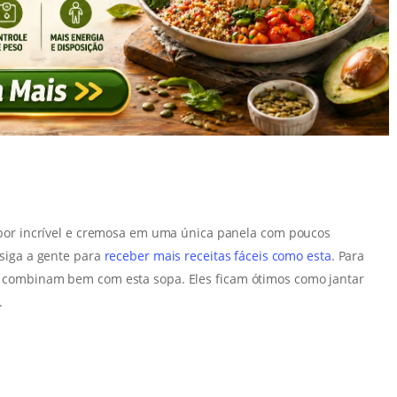
abor incrível e cremosa em uma única panela com poucos
siga a gente para
receber mais receitas fáceis como esta
. Para
 combinam bem com esta sopa. Eles ficam ótimos como jantar
.