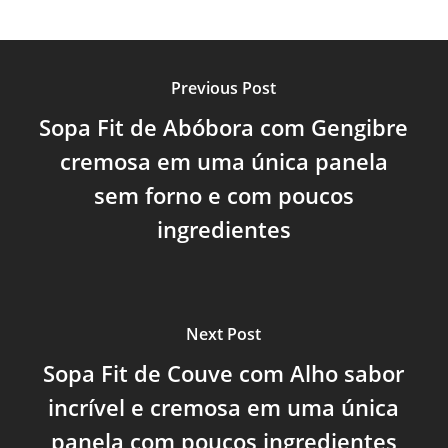
Previous Post
Sopa Fit de Abóbora com Gengibre
cremosa em uma única panela
sem forno e com poucos
ingredientes
Next Post
Sopa Fit de Couve com Alho sabor
incrível e cremosa em uma única
panela com poucos ingredientes