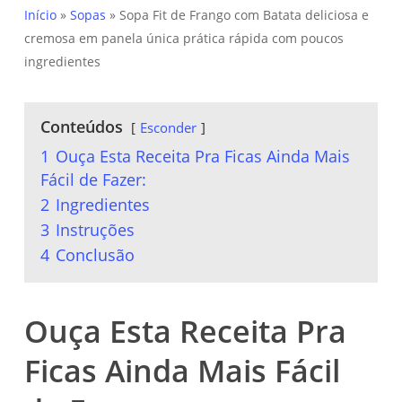
Início
»
Sopas
»
Sopa Fit de Frango com Batata deliciosa e
cremosa em panela única prática rápida com poucos
ingredientes
Conteúdos
Esconder
1
Ouça Esta Receita Pra Ficas Ainda Mais
Fácil de Fazer:
2
Ingredientes
3
Instruções
4
Conclusão
Ouça Esta Receita Pra
Ficas Ainda Mais Fácil