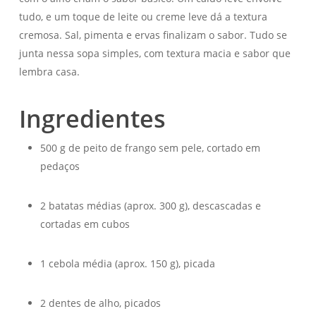
tudo, e um toque de leite ou creme leve dá a textura
cremosa. Sal, pimenta e ervas finalizam o sabor. Tudo se
junta nessa sopa simples, com textura macia e sabor que
lembra casa.
Ingredientes
500 g de peito de frango sem pele, cortado em
pedaços
2 batatas médias (aprox. 300 g), descascadas e
cortadas em cubos
1 cebola média (aprox. 150 g), picada
2 dentes de alho, picados