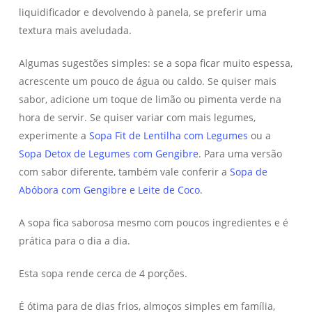
liquidificador e devolvendo à panela, se preferir uma
textura mais aveludada.
Algumas sugestões simples: se a sopa ficar muito espessa,
acrescente um pouco de água ou caldo. Se quiser mais
sabor, adicione um toque de limão ou pimenta verde na
hora de servir. Se quiser variar com mais legumes,
experimente a
Sopa Fit de Lentilha com Legumes
ou a
Sopa Detox de Legumes com Gengibre
. Para uma versão
com sabor diferente, também vale conferir a
Sopa de
Abóbora com Gengibre e Leite de Coco
.
A sopa fica saborosa mesmo com poucos ingredientes e é
prática para o dia a dia.
Esta sopa rende cerca de 4 porções.
É ótima para de dias frios, almoços simples em família,