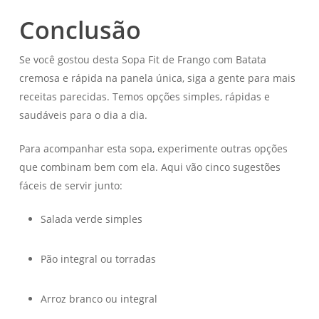
Conclusão
Se você gostou desta Sopa Fit de Frango com Batata
cremosa e rápida na panela única, siga a gente para mais
receitas parecidas. Temos opções simples, rápidas e
saudáveis para o dia a dia.
Para acompanhar esta sopa, experimente outras opções
que combinam bem com ela. Aqui vão cinco sugestões
fáceis de servir junto:
Salada verde simples
Pão integral ou torradas
Arroz branco ou integral