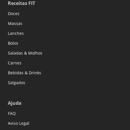
Receitas FIT
Doces
Massas
Lanches
Bolos
Saladas & Molhos
Carnes
Bebidas & Drinks
Salgados
Ajuda
FAQ
Aviso Legal