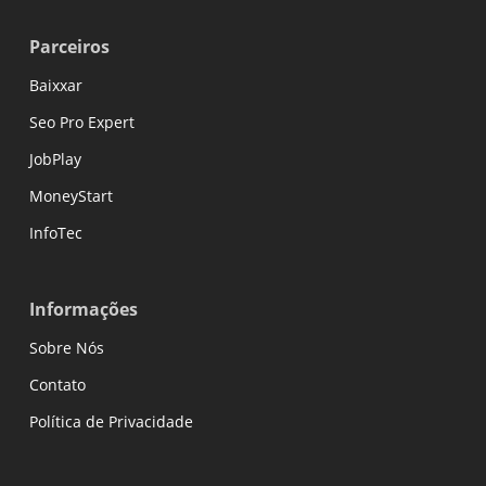
Parceiros
Baixxar
Seo Pro Expert
JobPlay
MoneyStart
InfoTec
Informações
Sobre Nós
Contato
Política de Privacidade