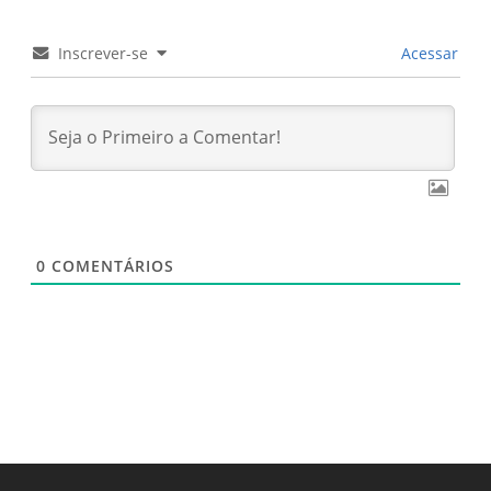
Inscrever-se
Acessar
0
COMENTÁRIOS