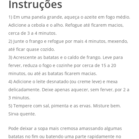
Instruções
1) Em uma panela grande, aqueça o azeite em fogo médio.
Adicione a cebola e o alho. Refogue até ficarem macios,
cerca de 3 a 4 minutos.
2) Junte o frango e refogue por mais 4 minutos, mexendo,
até ficar quase cozido.
3) Acrescente as batatas e o caldo de frango. Leve para
ferver, reduza o fogo e cozinhe por cerca de 15 a 20
minutos, ou até as batatas ficarem macias.
4) Adicione o leite desnatado (ou creme leve) e mexa
delicadamente. Deixe apenas aquecer, sem ferver, por 2 a
3 minutos.
5) Tempere com sal, pimenta e as ervas. Misture bem.
Sirva quente.
Pode deixar a sopa mais cremosa amassando algumas
batatas no fim ou batendo uma parte rapidamente no