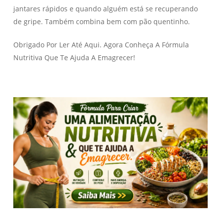
jantares rápidos e quando alguém está se recuperando
de gripe. Também combina bem com pão quentinho.
Obrigado Por Ler Até Aqui. Agora Conheça A Fórmula
Nutritiva Que Te Ajuda A Emagrecer!