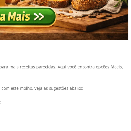
para mais receitas parecidas. Aqui você encontra opções fáceis,
com este molho. Veja as sugestões abaixo:
e