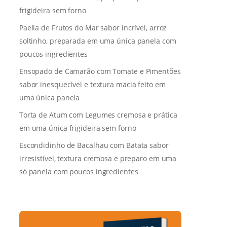
frigideira sem forno
Paella de Frutos do Mar sabor incrível, arroz
soltinho, preparada em uma única panela com
poucos ingredientes
Ensopado de Camarão com Tomate e Pimentões
sabor inesquecível e textura macia feito em
uma única panela
Torta de Atum com Legumes cremosa e prática
em uma única frigideira sem forno
Escondidinho de Bacalhau com Batata sabor
irresistível, textura cremosa e preparo em uma
só panela com poucos ingredientes