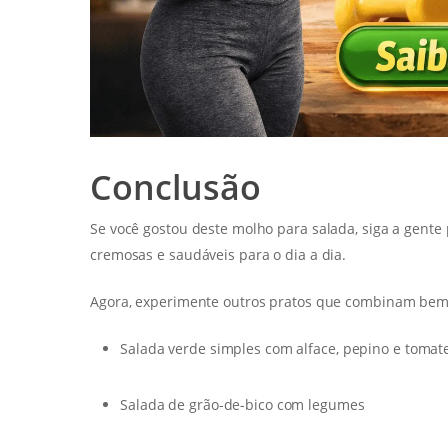
Conclusão
Se você gostou deste molho para salada, siga a gente 
cremosas e saudáveis para o dia a dia.
Agora, experimente outros pratos que combinam bem 
Salada verde simples com alface, pepino e tomat
Salada de grão-de-bico com legumes