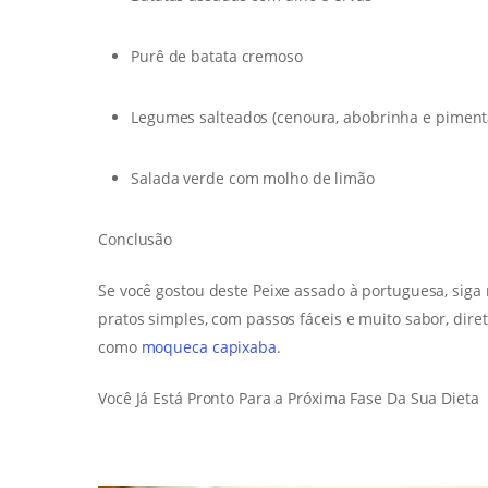
Purê de batata cremoso
Legumes salteados (cenoura, abobrinha e piment
Salada verde com molho de limão
Conclusão
Se você gostou deste Peixe assado à portuguesa, siga
pratos simples, com passos fáceis e muito sabor, diret
como
moqueca capixaba
.
Você Já Está Pronto Para a Próxima Fase Da Sua Dieta