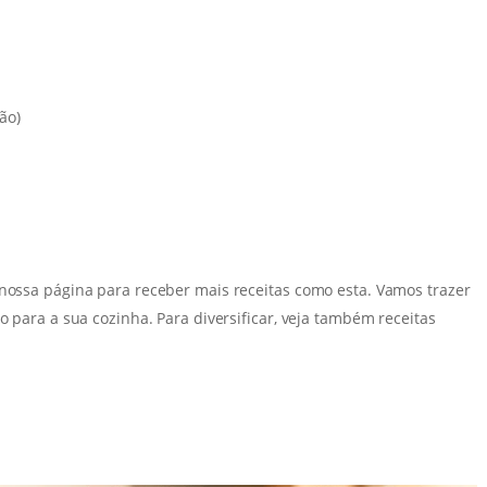
ão)
 nossa página para receber mais receitas como esta. Vamos trazer
o para a sua cozinha. Para diversificar, veja também receitas