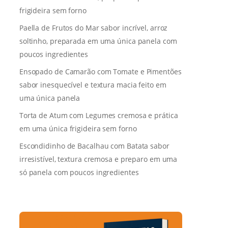
frigideira sem forno
Paella de Frutos do Mar sabor incrível, arroz
soltinho, preparada em uma única panela com
poucos ingredientes
Ensopado de Camarão com Tomate e Pimentões
sabor inesquecível e textura macia feito em
uma única panela
Torta de Atum com Legumes cremosa e prática
em uma única frigideira sem forno
Escondidinho de Bacalhau com Batata sabor
irresistível, textura cremosa e preparo em uma
só panela com poucos ingredientes