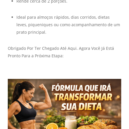
Rende cerca de 2 porções.
Ideal para almoços rápidos, dias corridos, dietas
leves, piqueniques ou como acompanhamento de um
prato principal.
Obrigado Por Ter Chegado Até Aqui. Agora Você Já Está
Pronto Para a Próxima Etapa: