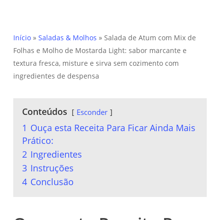
Início
»
Saladas & Molhos
»
Salada de Atum com Mix de
Folhas e Molho de Mostarda Light: sabor marcante e
textura fresca, misture e sirva sem cozimento com
ingredientes de despensa
Conteúdos
Esconder
1
Ouça esta Receita Para Ficar Ainda Mais
Prático:
2
Ingredientes
3
Instruções
4
Conclusão