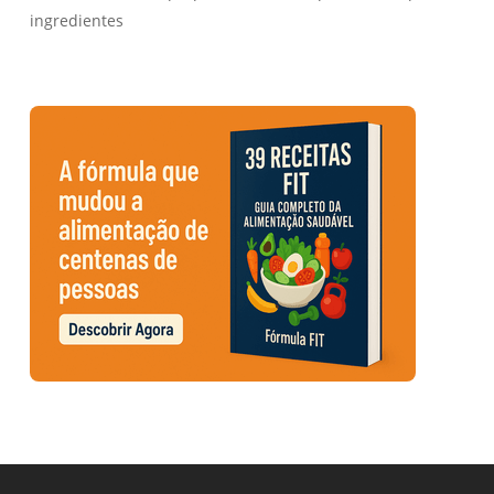
ingredientes