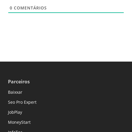
0
COMENTÁRIOS
Parceiros
Baixxar
Seo Pro Expert
JobPlay
MoneyStart