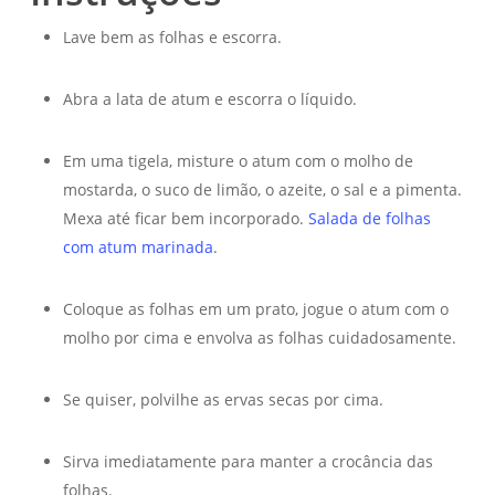
Lave bem as folhas e escorra.
Abra a lata de atum e escorra o líquido.
Em uma tigela, misture o atum com o molho de
mostarda, o suco de limão, o azeite, o sal e a pimenta.
Mexa até ficar bem incorporado.
Salada de folhas
com atum marinada
.
Coloque as folhas em um prato, jogue o atum com o
molho por cima e envolva as folhas cuidadosamente.
Se quiser, polvilhe as ervas secas por cima.
Sirva imediatamente para manter a crocância das
folhas.