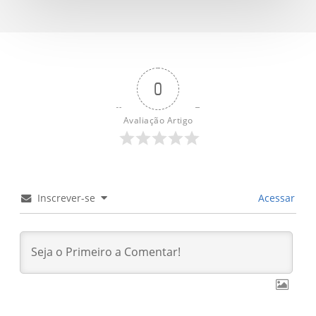
0
Avaliação Artigo
Inscrever-se
Acessar