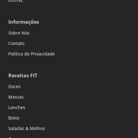
InfoTec
Informações
Sobre Nós
Contato
Política de Privacidade
Receitas FIT
Doces
Massas
Lanches
Bolos
Saladas & Molhos