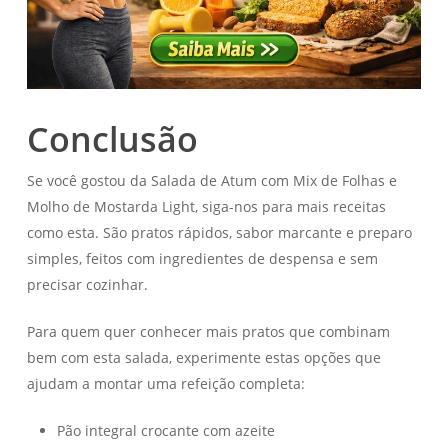
Conclusão
Se você gostou da Salada de Atum com Mix de Folhas e
Molho de Mostarda Light, siga-nos para mais receitas
como esta. São pratos rápidos, sabor marcante e preparo
simples, feitos com ingredientes de despensa e sem
precisar cozinhar.
Para quem quer conhecer mais pratos que combinam
bem com esta salada, experimente estas opções que
ajudam a montar uma refeição completa:
Pão integral crocante com azeite