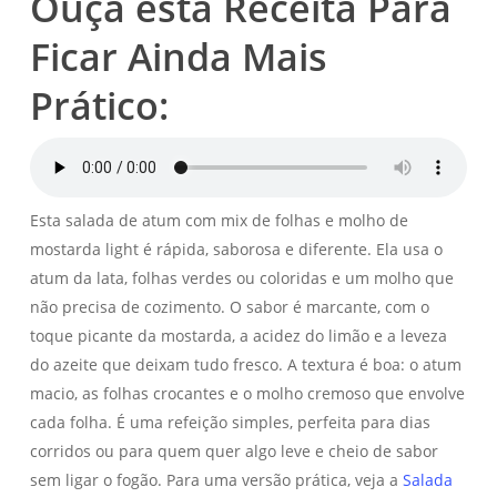
Ouça esta Receita Para
Ficar Ainda Mais
Prático:
Esta salada de atum com mix de folhas e molho de
mostarda light é rápida, saborosa e diferente. Ela usa o
atum da lata, folhas verdes ou coloridas e um molho que
não precisa de cozimento. O sabor é marcante, com o
toque picante da mostarda, a acidez do limão e a leveza
do azeite que deixam tudo fresco. A textura é boa: o atum
macio, as folhas crocantes e o molho cremoso que envolve
cada folha. É uma refeição simples, perfeita para dias
corridos ou para quem quer algo leve e cheio de sabor
sem ligar o fogão. Para uma versão prática, veja a
Salada