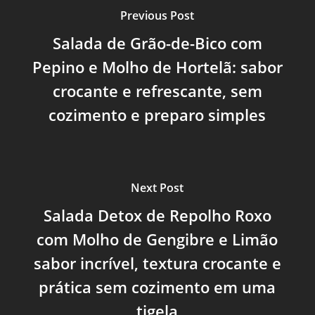
Previous Post
Salada de Grão-de-Bico com
Pepino e Molho de Hortelã: sabor
crocante e refrescante, sem
cozimento e preparo simples
Next Post
Salada Detox de Repolho Roxo
com Molho de Gengibre e Limão
sabor incrível, textura crocante e
prática sem cozimento em uma
tigela