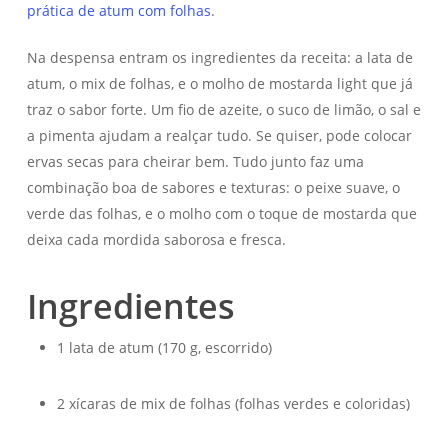
prática de atum com folhas
.
Na despensa entram os ingredientes da receita: a lata de
atum, o mix de folhas, e o molho de mostarda light que já
traz o sabor forte. Um fio de azeite, o suco de limão, o sal e
a pimenta ajudam a realçar tudo. Se quiser, pode colocar
ervas secas para cheirar bem. Tudo junto faz uma
combinação boa de sabores e texturas: o peixe suave, o
verde das folhas, e o molho com o toque de mostarda que
deixa cada mordida saborosa e fresca.
Ingredientes
1 lata de atum (170 g, escorrido)
2 xícaras de mix de folhas (folhas verdes e coloridas)