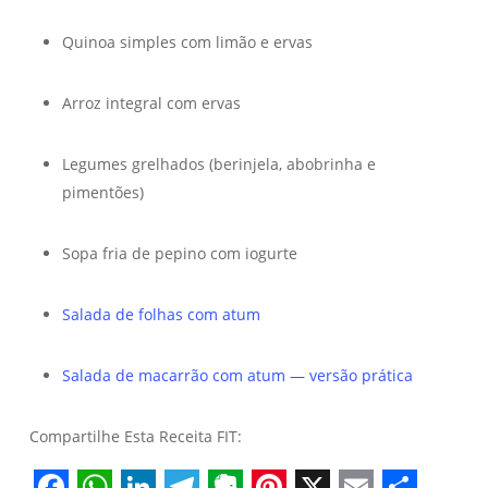
Quinoa simples com limão e ervas
Arroz integral com ervas
Legumes grelhados (berinjela, abobrinha e
pimentões)
Sopa fria de pepino com iogurte
Salada de folhas com atum
Salada de macarrão com atum — versão prática
Compartilhe Esta Receita FIT: