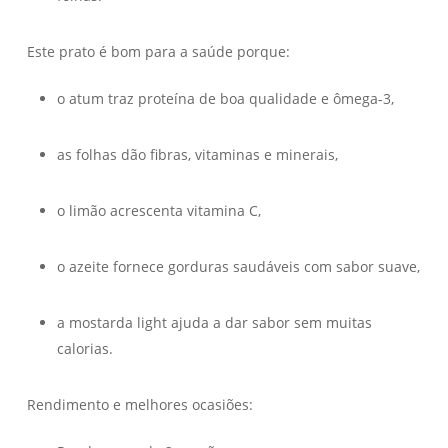
Este prato é bom para a saúde porque:
o atum traz proteína de boa qualidade e ômega-3,
as folhas dão fibras, vitaminas e minerais,
o limão acrescenta vitamina C,
o azeite fornece gorduras saudáveis com sabor suave,
a mostarda light ajuda a dar sabor sem muitas
calorias.
Rendimento e melhores ocasiões: