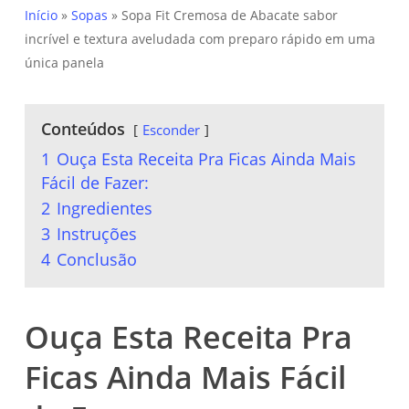
Início
»
Sopas
»
Sopa Fit Cremosa de Abacate sabor
incrível e textura aveludada com preparo rápido em uma
única panela
Conteúdos
Esconder
1
Ouça Esta Receita Pra Ficas Ainda Mais
Fácil de Fazer:
2
Ingredientes
3
Instruções
4
Conclusão
Ouça Esta Receita Pra
Ficas Ainda Mais Fácil