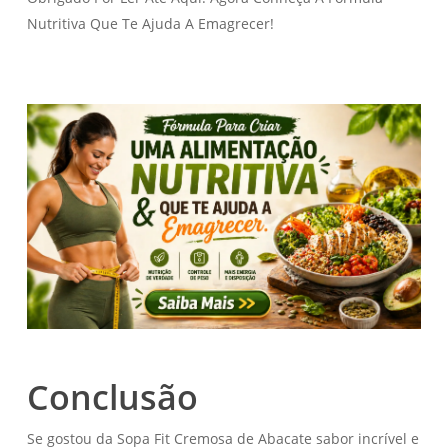
Nutritiva Que Te Ajuda A Emagrecer!
Conclusão
Se gostou da Sopa Fit Cremosa de Abacate sabor incrível e