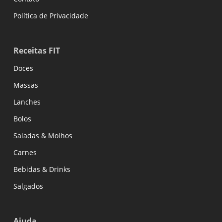
Política de Privacidade
Receitas FIT
Doces
Massas
Lanches
Bolos
Saladas & Molhos
Carnes
Bebidas & Drinks
Salgados
Ajuda