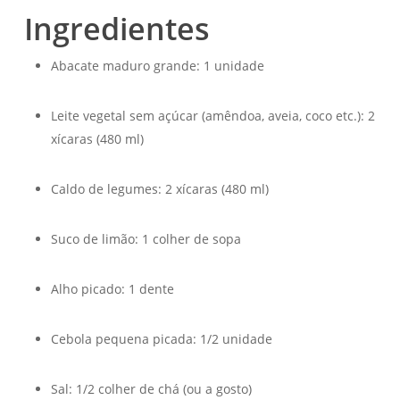
Ingredientes
Abacate maduro grande: 1 unidade
Leite vegetal sem açúcar (amêndoa, aveia, coco etc.): 2
xícaras (480 ml)
Caldo de legumes: 2 xícaras (480 ml)
Suco de limão: 1 colher de sopa
Alho picado: 1 dente
Cebola pequena picada: 1/2 unidade
Sal: 1/2 colher de chá (ou a gosto)