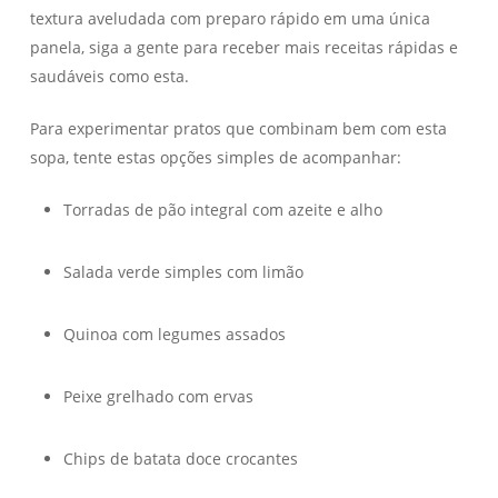
textura aveludada com preparo rápido em uma única
panela, siga a gente para receber mais receitas rápidas e
saudáveis como esta.
Para experimentar pratos que combinam bem com esta
sopa, tente estas opções simples de acompanhar:
Torradas de pão integral com azeite e alho
Salada verde simples com limão
Quinoa com legumes assados
Peixe grelhado com ervas
Chips de batata doce crocantes