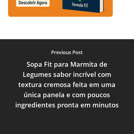
Previous Post
Sopa Fit para Marmita de
Legumes sabor incrível com
textura cremosa feita em uma
única panela e com poucos
ingredientes pronta em minutos