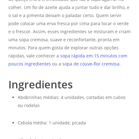
colher. Um fio de azeite ajuda a juntar tudo e dar brilho, e
o sal e a pimenta deixam o paladar certo. Quem servir
pode colocar uma erva fresca por cima para tocar o verde
e o frescor. Assim, esses ingredientes se misturam e criam
uma sopa cremosa, suave e reconfortante, pronta em
minutos. Para quem gosta de explorar outras opções
rápidas, vale conhecer a
sopa rápida em 15 minutos com
poucos ingredientes
ou a
sopa de couve-flor cremosa
.
Ingredientes
Abobrinhas médias: 4 unidades, cortadas em cubos
ou rodelas
Cebola média: 1 unidade, picada