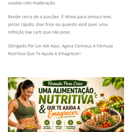
usados com moderação.
Rende cerca de 4 porções. É ótima para almoço leve,
jantar rápido, dias frios ou quando você quer uma
refeição low carb que não pese.
Obrigado Por Ler Até Aqui. Agora Conheça A Fórmula
Nutritiva Que Te Ajuda A Emagrecer!