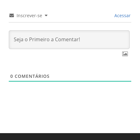
Inscrever-se
Acessar
0
COMENTÁRIOS