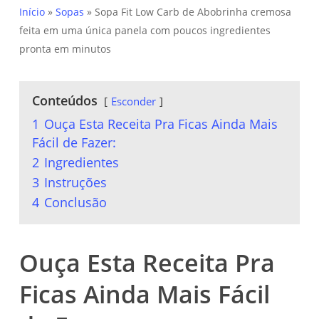
Início
»
Sopas
»
Sopa Fit Low Carb de Abobrinha cremosa
feita em uma única panela com poucos ingredientes
pronta em minutos
Conteúdos
Esconder
1
Ouça Esta Receita Pra Ficas Ainda Mais
Fácil de Fazer:
2
Ingredientes
3
Instruções
4
Conclusão
Ouça Esta Receita Pra
Ficas Ainda Mais Fácil