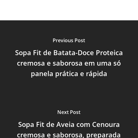
Previous Post
Sopa Fit de Batata-Doce Proteica
cremosa e saborosa em uma só
panela prática e rápida
Next Post
Sopa Fit de Aveia com Cenoura
cremosa e saborosa, preparada