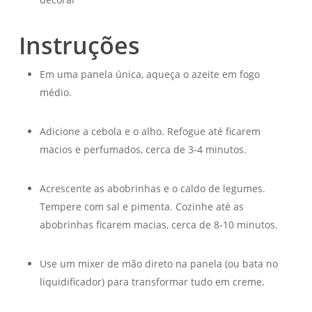
Instruções
Em uma panela única, aqueça o azeite em fogo
médio.
Adicione a cebola e o alho. Refogue até ficarem
macios e perfumados, cerca de 3-4 minutos.
Acrescente as abobrinhas e o caldo de legumes.
Tempere com sal e pimenta. Cozinhe até as
abobrinhas ficarem macias, cerca de 8-10 minutos.
Use um mixer de mão direto na panela (ou bata no
liquidificador) para transformar tudo em creme.