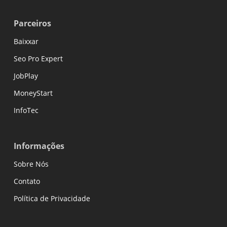
Parceiros
Baixxar
Seo Pro Expert
JobPlay
MoneyStart
InfoTec
Informações
Sobre Nós
Contato
Política de Privacidade