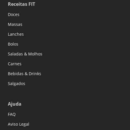
Receitas FIT
Doces
Massas
Lanches
Bolos
Saladas & Molhos
Carnes
Bebidas & Drinks
Salgados
Ajuda
FAQ
Aviso Legal