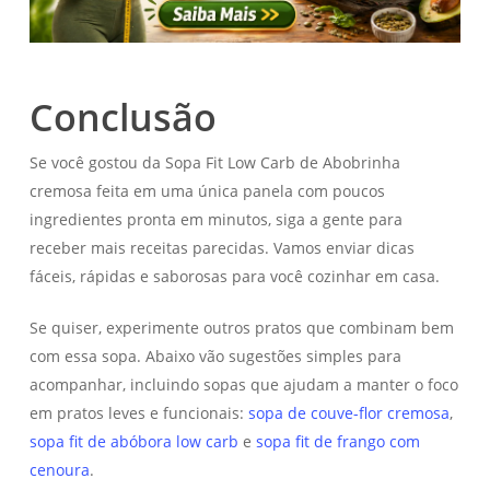
Conclusão
Se você gostou da Sopa Fit Low Carb de Abobrinha
cremosa feita em uma única panela com poucos
ingredientes pronta em minutos, siga a gente para
receber mais receitas parecidas. Vamos enviar dicas
fáceis, rápidas e saborosas para você cozinhar em casa.
Se quiser, experimente outros pratos que combinam bem
com essa sopa. Abaixo vão sugestões simples para
acompanhar, incluindo sopas que ajudam a manter o foco
em pratos leves e funcionais:
sopa de couve-flor cremosa
,
sopa fit de abóbora low carb
e
sopa fit de frango com
cenoura
.