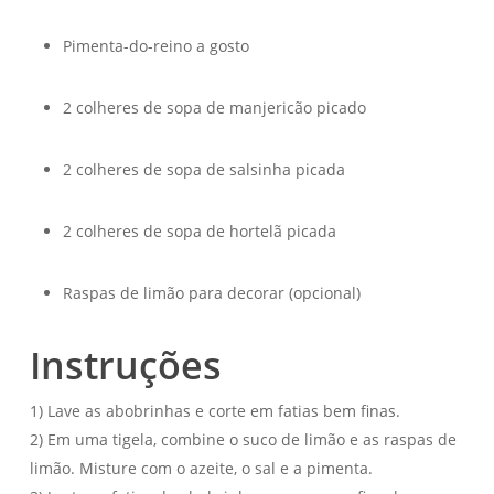
Pimenta-do-reino a gosto
2 colheres de sopa de manjericão picado
2 colheres de sopa de salsinha picada
2 colheres de sopa de hortelã picada
Raspas de limão para decorar (opcional)
Instruções
1) Lave as abobrinhas e corte em fatias bem finas.
2) Em uma tigela, combine o suco de limão e as raspas de
limão. Misture com o azeite, o sal e a pimenta.