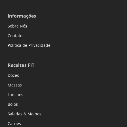
Informações
Sobre Nós
Contato
Política de Privacidade
Receitas FIT
Doces
Massas
Lanches
Bolos
Saladas & Molhos
Carnes