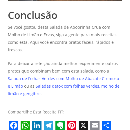
Conclusão
Se você gostou desta Salada de Abobrinha Crua com
Molho de Limão e Ervas, siga a gente para mais receitas
como esta. Aqui você encontra pratos fáceis, rápidos e
frescos.
Para deixar a refeição ainda melhor, experimente outros
pratos que combinam bem com esta salada, como a
Salada de Folhas Verdes com Molho de Abacate Cremoso
e Limão
ou as
Saladas detox com folhas verdes, molho de
limão e gengibre
.
Compartilhe Esta Receita FIT: