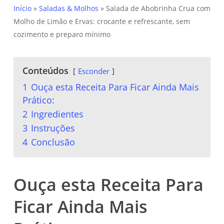
Início
»
Saladas & Molhos
»
Salada de Abobrinha Crua com
Molho de Limão e Ervas: crocante e refrescante, sem
cozimento e preparo mínimo
Conteúdos
Esconder
1
Ouça esta Receita Para Ficar Ainda Mais
Prático:
2
Ingredientes
3
Instruções
4
Conclusão
Ouça esta Receita Para
Ficar Ainda Mais