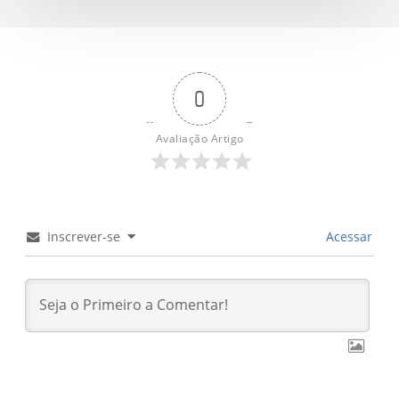
0
Avaliação Artigo
Inscrever-se
Acessar