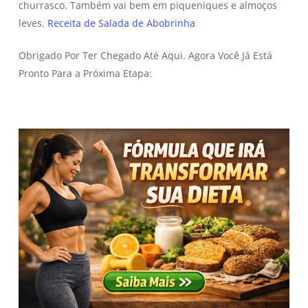
churrasco. Também vai bem em piqueniques e almoços
leves.
Receita de Salada de Abobrinha
Obrigado Por Ter Chegado Até Aqui. Agora Você Já Está
Pronto Para a Próxima Etapa: