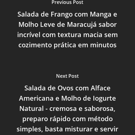
Previous Post
Salada de Frango com Manga e
Molho Leve de Maracujá sabor
incrível com textura macia sem
cozimento prática em minutos
Next Post
Salada de Ovos com Alface
Americana e Molho de Iogurte
Natural - cremosa e saborosa,
preparo rápido com método
simples, basta misturar e servir