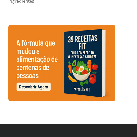
ingredientes