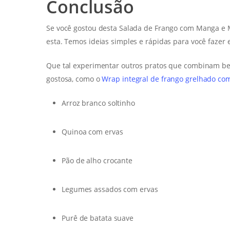
Conclusão
Se você gostou desta Salada de Frango com Manga e M
esta. Temos ideias simples e rápidas para você fazer 
Que tal experimentar outros pratos que combinam be
gostosa, como o
Wrap integral de frango grelhado co
Arroz branco soltinho
Quinoa com ervas
Pão de alho crocante
Legumes assados com ervas
Purê de batata suave