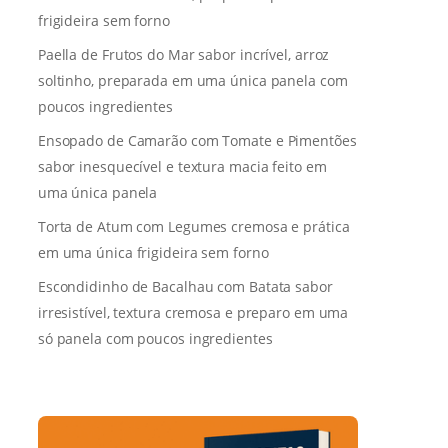
frigideira sem forno
Paella de Frutos do Mar sabor incrível, arroz
soltinho, preparada em uma única panela com
poucos ingredientes
Ensopado de Camarão com Tomate e Pimentões
sabor inesquecível e textura macia feito em
uma única panela
Torta de Atum com Legumes cremosa e prática
em uma única frigideira sem forno
Escondidinho de Bacalhau com Batata sabor
irresistível, textura cremosa e preparo em uma
só panela com poucos ingredientes