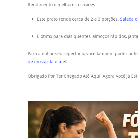
Rendimento e melhores ocasiões
Este prato rende cerca de 2 a 3 porções.
Salada 
É ótimo para dias quentes, almoços rápidos, janta
Para ampliar seu repertório, você também pode conf
de mostarda e mel
.
Obrigado Por Ter Chegado Até Aqui. Agora Você Já Est