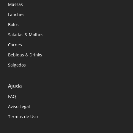
Massas
Lanches
Bolos
Saladas & Molhos
Carnes
Bebidas & Drinks
Salgados
Ajuda
FAQ
Aviso Legal
Termos de Uso