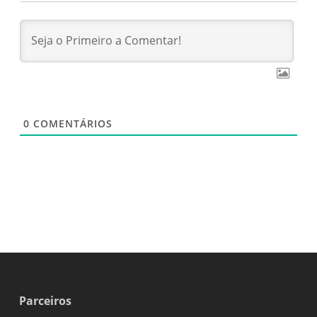
0
COMENTÁRIOS
Parceiros