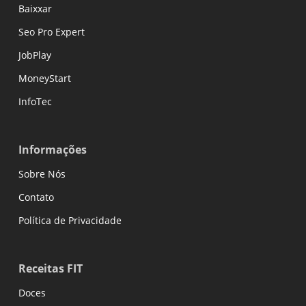
Baixxar
Seo Pro Expert
JobPlay
MoneyStart
InfoTec
Informações
Sobre Nós
Contato
Política de Privacidade
Receitas FIT
Doces