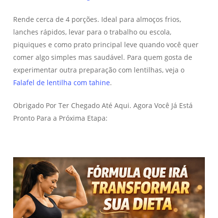
Rende cerca de 4 porções. Ideal para almoços frios,
lanches rápidos, levar para o trabalho ou escola,
piquiques e como prato principal leve quando você quer
comer algo simples mas saudável. Para quem gosta de
experimentar outra preparação com lentilhas, veja o
Falafel de lentilha com tahine
.
Obrigado Por Ter Chegado Até Aqui. Agora Você Já Está
Pronto Para a Próxima Etapa: