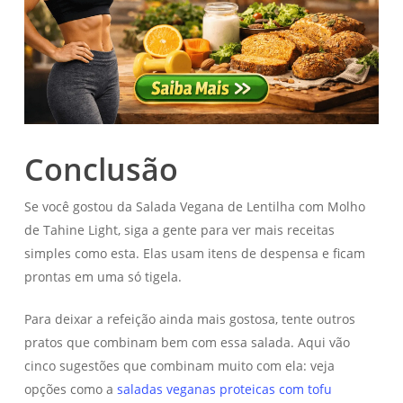
Conclusão
Se você gostou da Salada Vegana de Lentilha com Molho
de Tahine Light, siga a gente para ver mais receitas
simples como esta. Elas usam itens de despensa e ficam
prontas em uma só tigela.
Para deixar a refeição ainda mais gostosa, tente outros
pratos que combinam bem com essa salada. Aqui vão
cinco sugestões que combinam muito com ela: veja
opções como a
saladas veganas proteicas com tofu