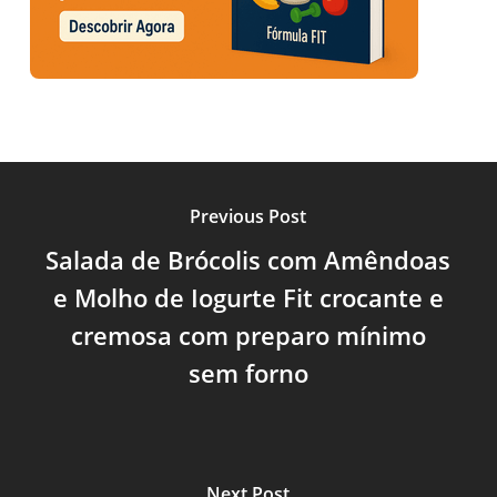
Previous Post
Salada de Brócolis com Amêndoas
e Molho de Iogurte Fit crocante e
cremosa com preparo mínimo
sem forno
Next Post