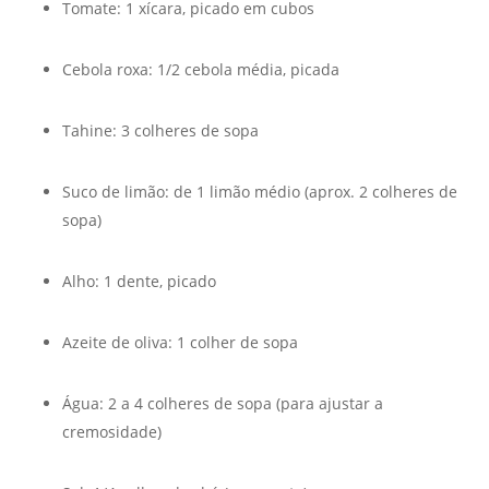
Tomate: 1 xícara, picado em cubos
Cebola roxa: 1/2 cebola média, picada
Tahine: 3 colheres de sopa
Suco de limão: de 1 limão médio (aprox. 2 colheres de
sopa)
Alho: 1 dente, picado
Azeite de oliva: 1 colher de sopa
Água: 2 a 4 colheres de sopa (para ajustar a
cremosidade)