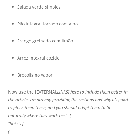
Salada verde simples
Pão integral torrado com alho
Frango grelhado com limão
Arroz integral cozido
Brócolis no vapor
Now use the [EXTERNAL
LINKS] here to include them better in
the article. I’m already providing the sections and why it’s good
to place them there, and you should adapt them to fit
naturally where they work best. {
“links”: [
{