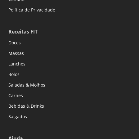
Política de Privacidade
Receitas FIT
Doces
Massas
Lanches
Bolos
Saladas & Molhos
Carnes
Bebidas & Drinks
Salgados
Ajuda