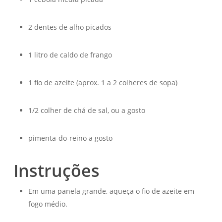
2 dentes de alho picados
1 litro de caldo de frango
1 fio de azeite (aprox. 1 a 2 colheres de sopa)
1/2 colher de chá de sal, ou a gosto
pimenta-do-reino a gosto
Instruções
Em uma panela grande, aqueça o fio de azeite em
fogo médio.