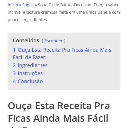
Início
»
Sopas
»
Sopa Fit de Batata-Doce com Frango sabor
incrível e textura cremosa, feita em uma única panela com
poucos ingredientes
Conteúdos
Esconder
1
Ouça Esta Receita Pra Ficas Ainda Mais
Fácil de Fazer:
2
Ingredientes
3
Instruções
4
Conclusão
Ouça Esta Receita Pra
Ficas Ainda Mais Fácil