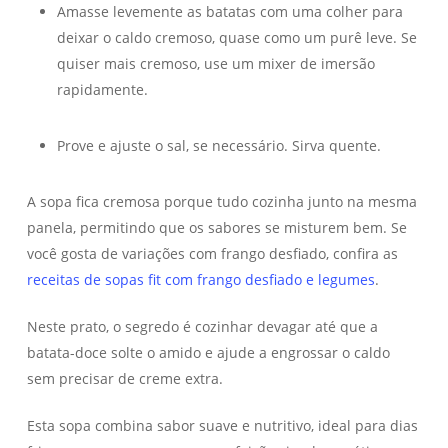
Amasse levemente as batatas com uma colher para
deixar o caldo cremoso, quase como um purê leve. Se
quiser mais cremoso, use um mixer de imersão
rapidamente.
Prove e ajuste o sal, se necessário. Sirva quente.
A sopa fica cremosa porque tudo cozinha junto na mesma
panela, permitindo que os sabores se misturem bem. Se
você gosta de variações com frango desfiado, confira as
receitas de sopas fit com frango desfiado e legumes
.
Neste prato, o segredo é cozinhar devagar até que a
batata-doce solte o amido e ajude a engrossar o caldo
sem precisar de creme extra.
Esta sopa combina sabor suave e nutritivo, ideal para dias