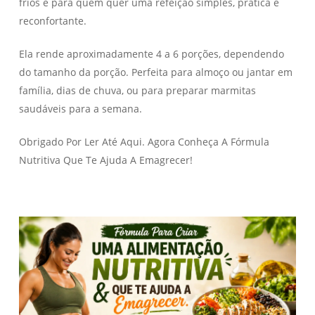
frios e para quem quer uma refeição simples, prática e
reconfortante.
Ela rende aproximadamente 4 a 6 porções, dependendo
do tamanho da porção. Perfeita para almoço ou jantar em
família, dias de chuva, ou para preparar marmitas
saudáveis para a semana.
Obrigado Por Ler Até Aqui. Agora Conheça A Fórmula
Nutritiva Que Te Ajuda A Emagrecer!