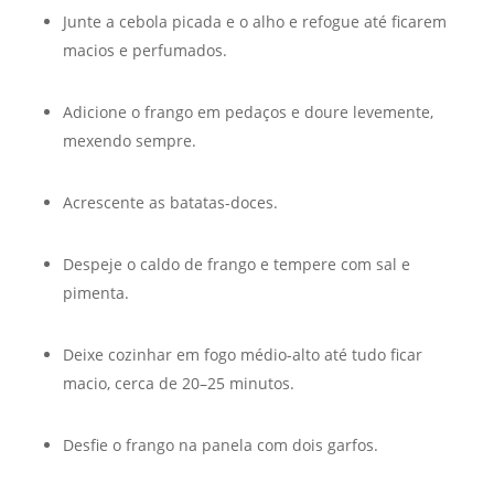
Junte a cebola picada e o alho e refogue até ficarem
macios e perfumados.
Adicione o frango em pedaços e doure levemente,
mexendo sempre.
Acrescente as batatas-doces.
Despeje o caldo de frango e tempere com sal e
pimenta.
Deixe cozinhar em fogo médio-alto até tudo ficar
macio, cerca de 20–25 minutos.
Desfie o frango na panela com dois garfos.