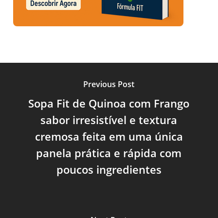
Previous Post
Sopa Fit de Quinoa com Frango
sabor irresistível e textura
cremosa feita em uma única
panela prática e rápida com
poucos ingredientes