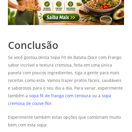
Conclusão
Se você gostou desta Sopa Fit de Batata-Doce com Frango
sabor incrível e textura cremosa, feita em uma única
panela com poucos ingredientes, siga a gente para mais
receitas como esta. Vamos trazer pratos fáceis, saudáveis
e saborosos para o seu dia a dia. Para variar, experimente
também a
sopa fit de frango com cenoura
ou a
sopa
cremosa de couve-flor
.
Experimente também estas opções que combinam muito
bem com esta sopa: