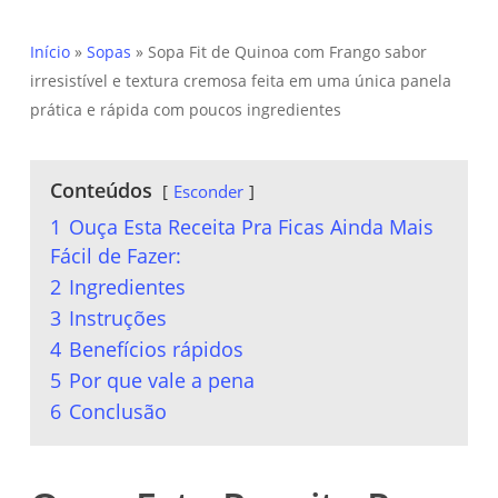
Início
»
Sopas
»
Sopa Fit de Quinoa com Frango sabor
irresistível e textura cremosa feita em uma única panela
prática e rápida com poucos ingredientes
Conteúdos
Esconder
1
Ouça Esta Receita Pra Ficas Ainda Mais
Fácil de Fazer:
2
Ingredientes
3
Instruções
4
Benefícios rápidos
5
Por que vale a pena
6
Conclusão