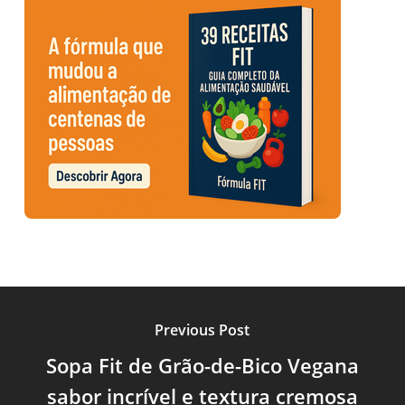
Previous Post
Sopa Fit de Grão-de-Bico Vegana
sabor incrível e textura cremosa