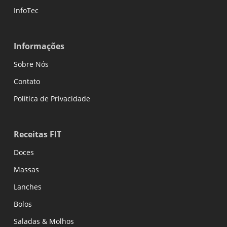
InfoTec
Informações
Sobre Nós
Contato
Política de Privacidade
Receitas FIT
Doces
Massas
Lanches
Bolos
Saladas & Molhos