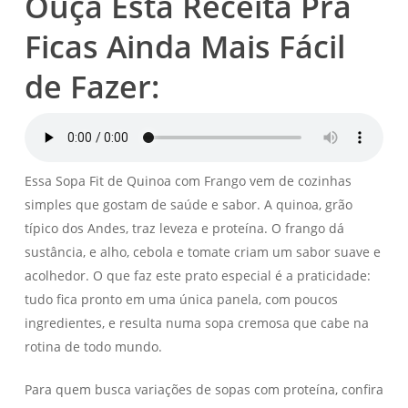
Ouça Esta Receita Pra
Ficas Ainda Mais Fácil
de Fazer:
Essa Sopa Fit de Quinoa com Frango vem de cozinhas
simples que gostam de saúde e sabor. A quinoa, grão
típico dos Andes, traz leveza e proteína. O frango dá
sustância, e alho, cebola e tomate criam um sabor suave e
acolhedor. O que faz este prato especial é a praticidade:
tudo fica pronto em uma única panela, com poucos
ingredientes, e resulta numa sopa cremosa que cabe na
rotina de todo mundo.
Para quem busca variações de sopas com proteína, confira