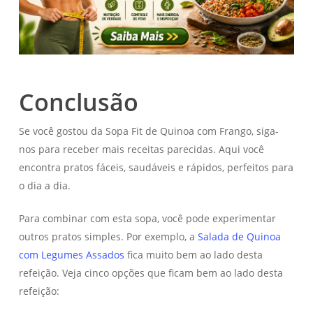
Conclusão
Se você gostou da Sopa Fit de Quinoa com Frango, siga-
nos para receber mais receitas parecidas. Aqui você
encontra pratos fáceis, saudáveis e rápidos, perfeitos para
o dia a dia.
Para combinar com esta sopa, você pode experimentar
outros pratos simples. Por exemplo, a
Salada de Quinoa
com Legumes Assados
fica muito bem ao lado desta
refeição. Veja cinco opções que ficam bem ao lado desta
refeição: