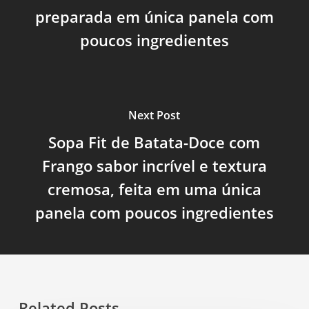
preparada em única panela com
poucos ingredientes
Next Post
Sopa Fit de Batata-Doce com
Frango sabor incrível e textura
cremosa, feita em uma única
panela com poucos ingredientes
Related Posts