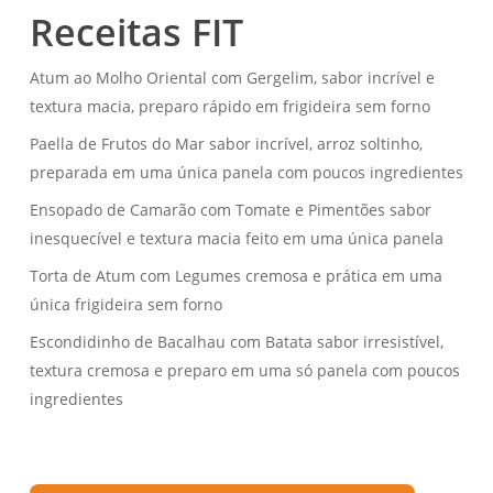
Receitas FIT
Atum ao Molho Oriental com Gergelim, sabor incrível e
textura macia, preparo rápido em frigideira sem forno
Paella de Frutos do Mar sabor incrível, arroz soltinho,
preparada em uma única panela com poucos ingredientes
Ensopado de Camarão com Tomate e Pimentões sabor
inesquecível e textura macia feito em uma única panela
Torta de Atum com Legumes cremosa e prática em uma
única frigideira sem forno
Escondidinho de Bacalhau com Batata sabor irresistível,
textura cremosa e preparo em uma só panela com poucos
ingredientes