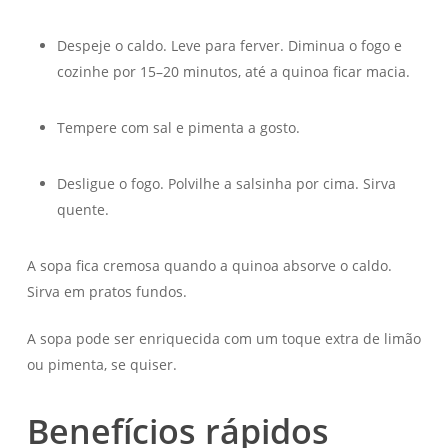
Despeje o caldo. Leve para ferver. Diminua o fogo e
cozinhe por 15–20 minutos, até a quinoa ficar macia.
Tempere com sal e pimenta a gosto.
Desligue o fogo. Polvilhe a salsinha por cima. Sirva
quente.
A sopa fica cremosa quando a quinoa absorve o caldo.
Sirva em pratos fundos.
A sopa pode ser enriquecida com um toque extra de limão
ou pimenta, se quiser.
Benefícios rápidos