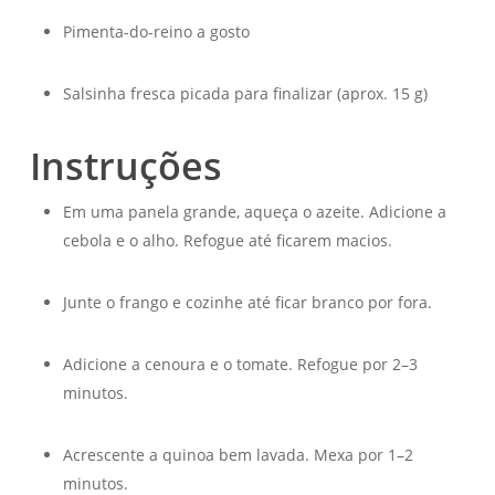
Pimenta-do-reino a gosto
Salsinha fresca picada para finalizar (aprox. 15 g)
Instruções
Em uma panela grande, aqueça o azeite. Adicione a
cebola e o alho. Refogue até ficarem macios.
Junte o frango e cozinhe até ficar branco por fora.
Adicione a cenoura e o tomate. Refogue por 2–3
minutos.
Acrescente a quinoa bem lavada. Mexa por 1–2
minutos.