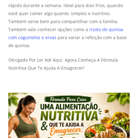
rápido durante a semana. Ideal para dias frios, quando
você quer comer algo quente, simples e nutritivo.
Também serve bem para compartilhar com a família.
Também vale conhecer opções como a
risoto de quinoa
com cogumelos e ervas
para variar a refeição com a base
de quinoa.
Obrigado Por Ler Até Aqui. Agora Conheça A Fórmula
Nutritiva Que Te Ajuda A Emagrecer!