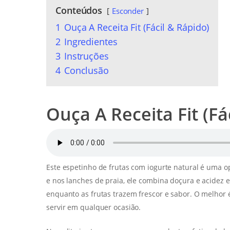
Conteúdos
Esconder
1
Ouça A Receita Fit (Fácil & Rápido)
2
Ingredientes
3
Instruções
4
Conclusão
Ouça A Receita Fit (Fá
Este espetinho de frutas com iogurte natural é uma opç
e nos lanches de praia, ele combina doçura e acidez 
enquanto as frutas trazem frescor e sabor. O melhor 
servir em qualquer ocasião.