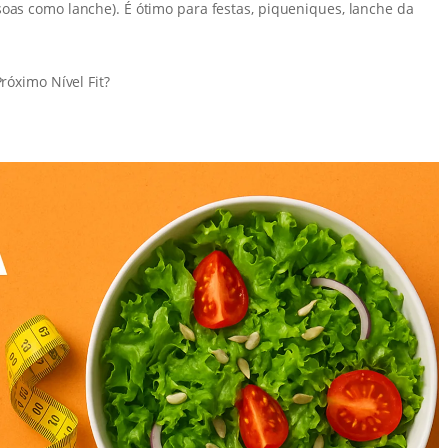
soas como lanche). É ótimo para festas, piqueniques, lanche da
róximo Nível Fit?