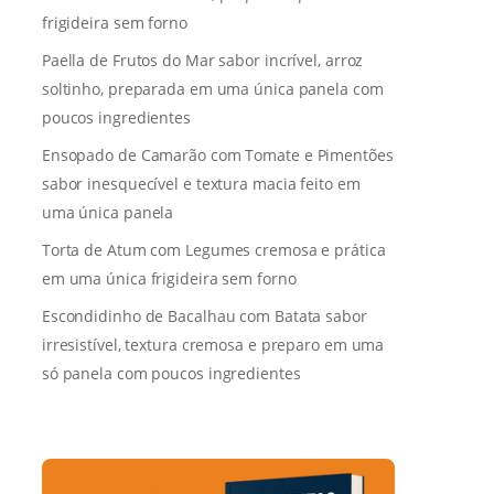
frigideira sem forno
Paella de Frutos do Mar sabor incrível, arroz
soltinho, preparada em uma única panela com
poucos ingredientes
Ensopado de Camarão com Tomate e Pimentões
sabor inesquecível e textura macia feito em
uma única panela
Torta de Atum com Legumes cremosa e prática
em uma única frigideira sem forno
Escondidinho de Bacalhau com Batata sabor
irresistível, textura cremosa e preparo em uma
só panela com poucos ingredientes