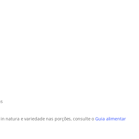
as
 in natura e variedade nas porções, consulte o
Guia alimentar