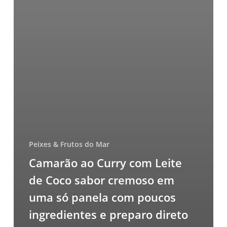
Peixes & Frutos do Mar
Camarão ao Curry com Leite
de Coco sabor cremoso em
uma só panela com poucos
ingredientes e preparo direto