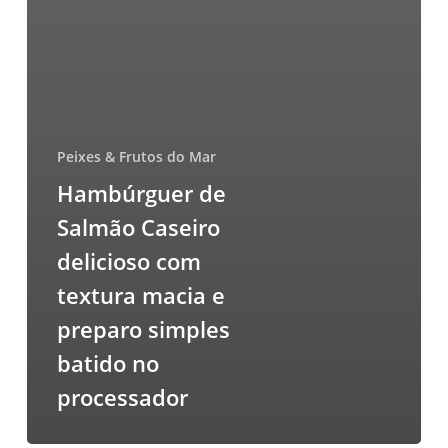
Peixes & Frutos do Mar
Hambúrguer de
Salmão Caseiro
delicioso com
textura macia e
preparo simples
batido no
processador