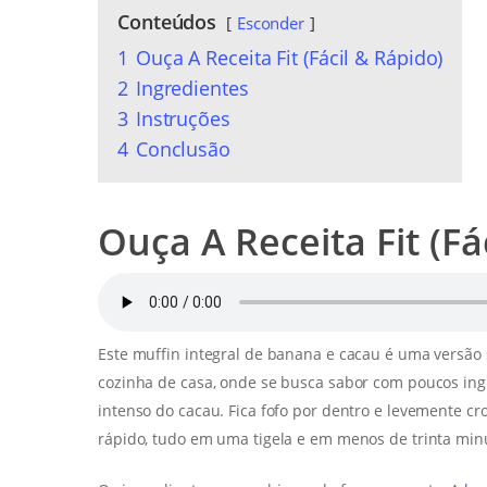
Conteúdos
Esconder
1
Ouça A Receita Fit (Fácil & Rápido)
2
Ingredientes
3
Instruções
4
Conclusão
Ouça A Receita Fit (Fá
Este muffin integral de banana e cacau é uma versão 
cozinha de casa, onde se busca sabor com poucos ing
intenso do cacau. Fica fofo por dentro e levemente cr
rápido, tudo em uma tigela e em menos de trinta min