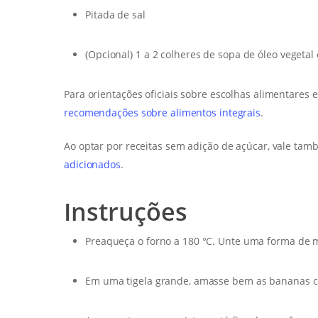
Pitada de sal
(Opcional) 1 a 2 colheres de sopa de óleo vegetal
Para orientações oficiais sobre escolhas alimentares 
recomendações sobre alimentos integrais
.
Ao optar por receitas sem adição de açúcar, vale tam
adicionados
.
Instruções
Preaqueça o forno a 180 °C. Unte uma forma de 
Em uma tigela grande, amasse bem as bananas c