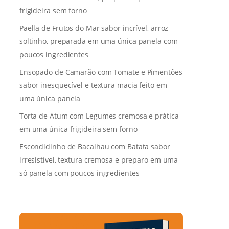
frigideira sem forno
Paella de Frutos do Mar sabor incrível, arroz
soltinho, preparada em uma única panela com
poucos ingredientes
Ensopado de Camarão com Tomate e Pimentões
sabor inesquecível e textura macia feito em
uma única panela
Torta de Atum com Legumes cremosa e prática
em uma única frigideira sem forno
Escondidinho de Bacalhau com Batata sabor
irresistível, textura cremosa e preparo em uma
só panela com poucos ingredientes